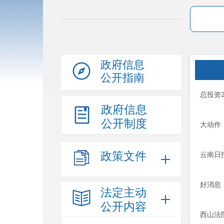
政府信息
公开指南
总投资
政府信息
公开制度
大动作
政策文件
云南日
好消息
法定主动
公开内容
西山法