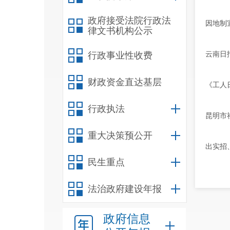
政府接受法院行政法
因地制
律文书机构公示
云南日
行政事业性收费
财政资金直达基层
《工人
行政执法
昆明市
重大决策预公开
出实招
民生重点
法治政府建设年报
政府信息