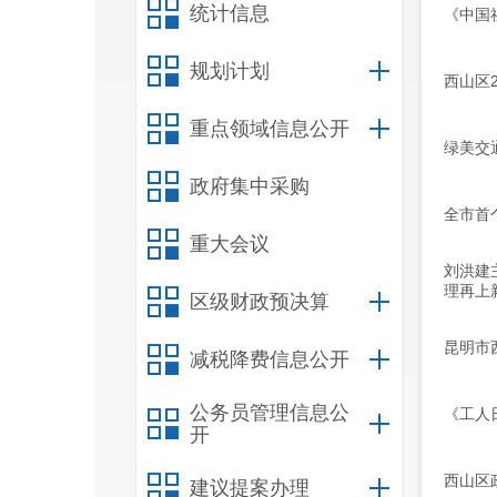
统计信息
《中国
规划计划
西山区
重点领域信息公开
绿美交
政府集中采购
全市首
重大会议
刘洪建
理再上
区级财政预决算
昆明市
减税降费信息公开
公务员管理信息公
《工人
开
西山区
建议提案办理