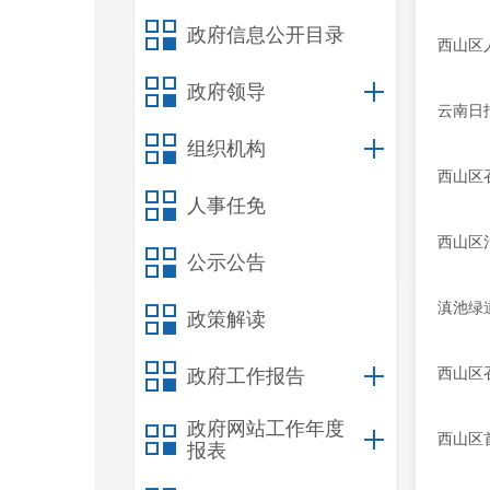
政府信息公开目录
西山区
政府领导
云南日
组织机构
西山区
人事任免
西山区
公示公告
滇池绿
政策解读
西山区
政府工作报告
政府网站工作年度
西山区
报表