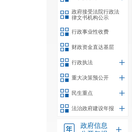
政府接受法院行政法
律文书机构公示
行政事业性收费
财政资金直达基层
行政执法
重大决策预公开
民生重点
法治政府建设年报
政府信息