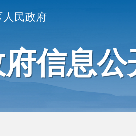
区人民政府
政府信息公