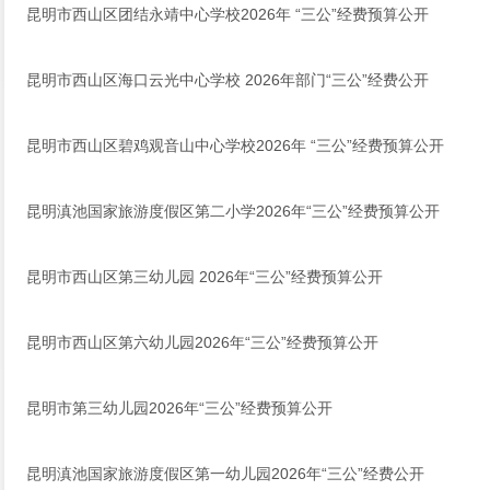
昆明市西山区团结永靖中心学校2026年 “三公”经费预算公开
昆明市西山区海口云光中心学校 2026年部门“三公”经费公开
昆明市西山区碧鸡观音山中心学校2026年 “三公”经费预算公开
昆明滇池国家旅游度假区第二小学2026年“三公”经费预算公开
昆明市西山区第三幼儿园 2026年“三公”经费预算公开
昆明市西山区第六幼儿园2026年“三公”经费预算公开
昆明市第三幼儿园2026年“三公”经费预算公开
昆明滇池国家旅游度假区第一幼儿园2026年“三公”经费公开