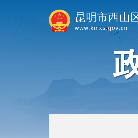
昆明市西山
www.kmxs.gov.cn