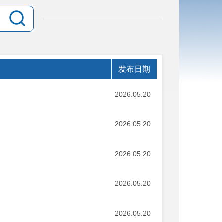
发布日期
2026.05.20
2026.05.20
2026.05.20
2026.05.20
2026.05.20