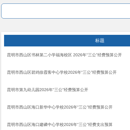
标题
昆明市西山区书林第二小学福海校区 2026年“三公”经费预算公开
昆明市西山区碧鸡徐霞客中心学校2026年“三公”经费预算公开
昆明市第九幼儿园2026年“三公”经费预算公开
昆明市西山区海口新华中心学校2026年“三公”经费预算公开
昆明市西山区海口建磷中心学校2026年“三公”经费支出预算