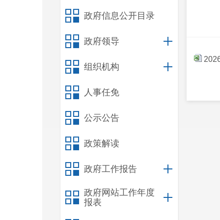
政府信息公开目录
政府领导
20
组织机构
人事任免
公示公告
政策解读
政府工作报告
政府网站工作年度
报表