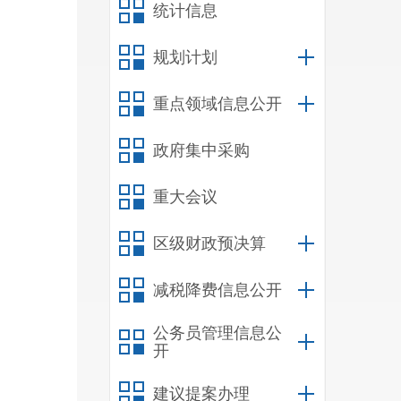
统计信息
规划计划
重点领域信息公开
政府集中采购
重大会议
区级财政预决算
减税降费信息公开
公务员管理信息公
开
建议提案办理