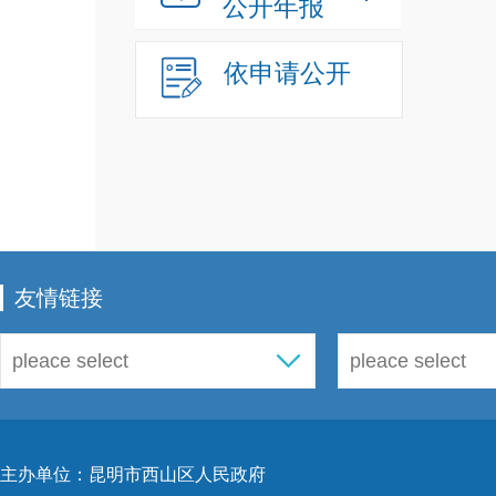
公开年报
依申请公开
友情链接
主办单位：昆明市西山区人民政府