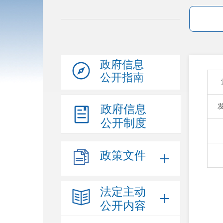
政府信息
公开指南
政府信息
公开制度
政策文件
法定主动
公开内容