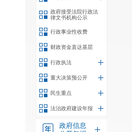
政府接受法院行政法
律文书机构公示
行政事业性收费
财政资金直达基层
行政执法
重大决策预公开
民生重点
法治政府建设年报
政府信息