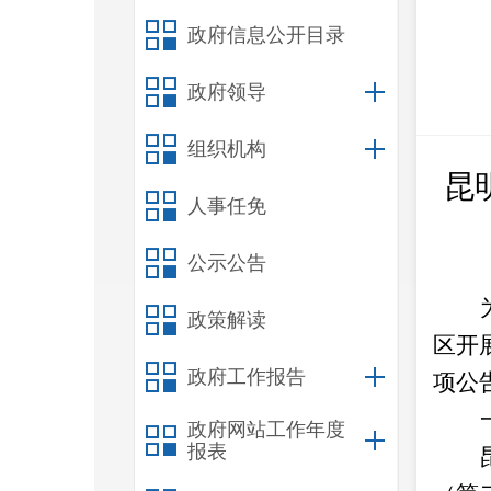
政府信息公开目录
政府领导
组织机构
昆
人事任免
公示公告
政策解读
区开
政府工作报告
项公
政府网站工作年度
报表