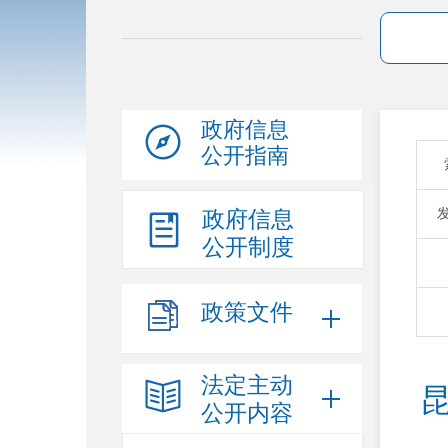
政府信息
公开指南
政府信息
公开制度
政策文件
法定主动
昆
公开内容