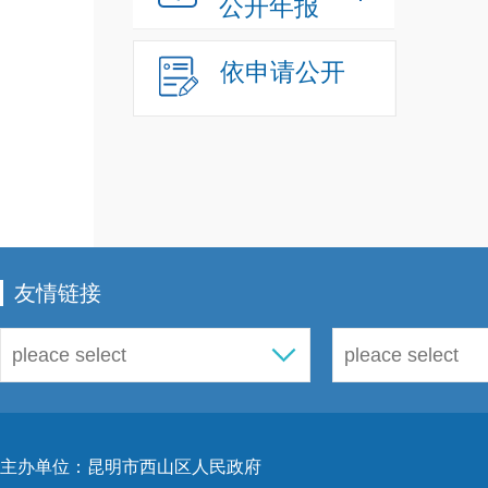
公开年报
依申请公开
友情链接
主办单位：昆明市西山区人民政府