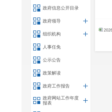
政府信息公开目录
政府领导
20
组织机构
人事任免
公示公告
政策解读
政府工作报告
政府网站工作年度
报表