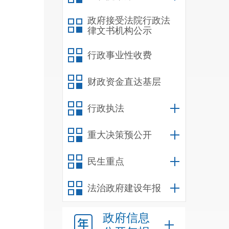
政府接受法院行政法
律文书机构公示
行政事业性收费
财政资金直达基层
行政执法
重大决策预公开
民生重点
法治政府建设年报
政府信息