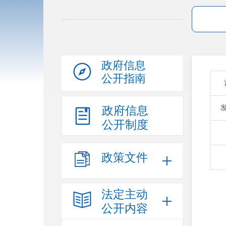
政府信息
公开指南
政府信息
公开制度
政策文件
法定主动
公开内容