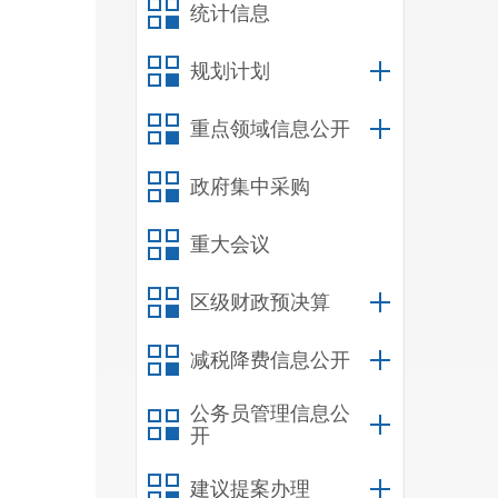
统计信息
规划计划
重点领域信息公开
政府集中采购
重大会议
区级财政预决算
减税降费信息公开
公务员管理信息公
开
建议提案办理