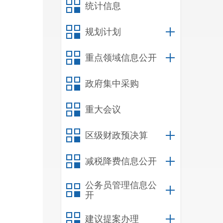
统计信息
规划计划
重点领域信息公开
政府集中采购
重大会议
区级财政预决算
减税降费信息公开
公务员管理信息公
开
建议提案办理