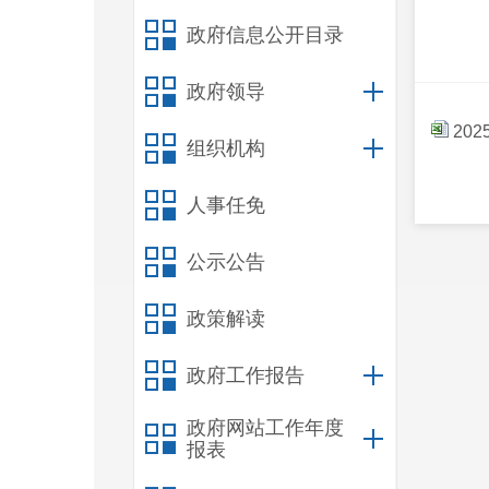
政府信息公开目录
政府领导
20
组织机构
人事任免
公示公告
政策解读
政府工作报告
政府网站工作年度
报表