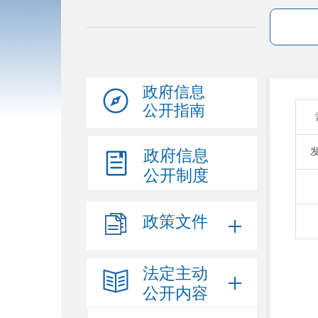
政府信息
公开指南
政府信息
公开制度
政策文件
法定主动
公开内容