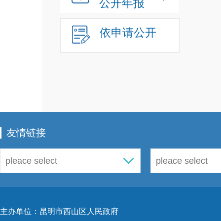
公开年报
依申请公开
友情链接
主办单位：昆明市西山区人民政府