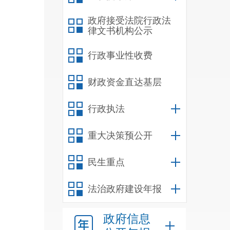
政府接受法院行政法
律文书机构公示
行政事业性收费
财政资金直达基层
行政执法
重大决策预公开
民生重点
法治政府建设年报
政府信息