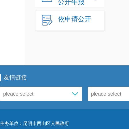
公开年报
依申请公开
友情链接
主办单位：昆明市西山区人民政府