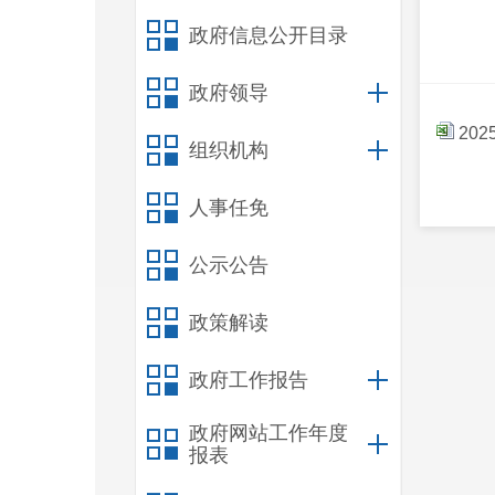
政府信息公开目录
政府领导
20
组织机构
人事任免
公示公告
政策解读
政府工作报告
政府网站工作年度
报表