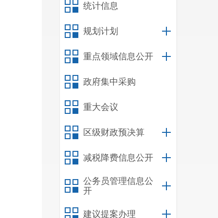
统计信息
规划计划
重点领域信息公开
政府集中采购
重大会议
区级财政预决算
减税降费信息公开
公务员管理信息公
开
建议提案办理