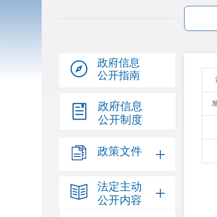
政府信息
公开指南
政府信息
公开制度
政策文件
法定主动
公开内容