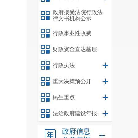
政府接受法院行政法
律文书机构公示
行政事业性收费
财政资金直达基层
行政执法
重大决策预公开
民生重点
法治政府建设年报
政府信息