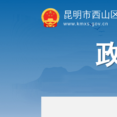
昆明市西山
www.kmxs.gov.cn