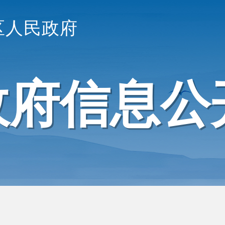
区人民政府
政府信息公