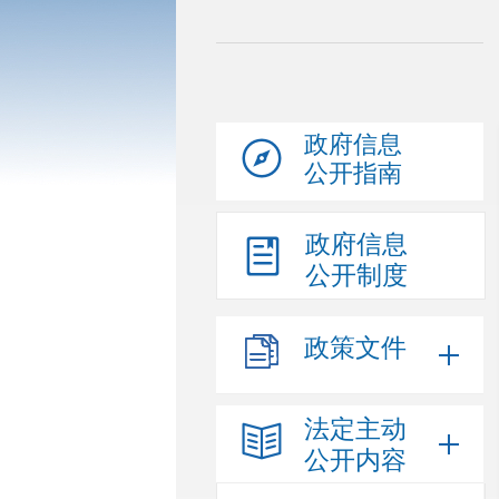
政府信息
公开指南
政府信息
公开制度
政策文件
法定主动
公开内容