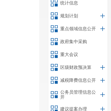
统计信息
规划计划
重点领域信息公开
政府集中采购
重大会议
区级财政预决算
减税降费信息公开
公务员管理信息公
开
建议提案办理