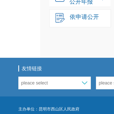
公开年报
依申请公开
友情链接
主办单位：昆明市西山区人民政府