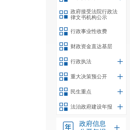
政府接受法院行政法
律文书机构公示
行政事业性收费
财政资金直达基层
行政执法
重大决策预公开
民生重点
法治政府建设年报
政府信息