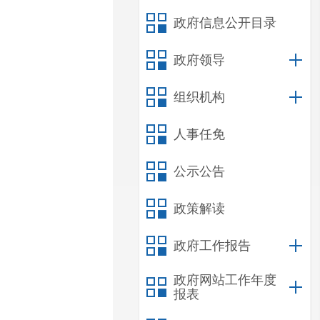
政府信息公开目录
政府领导
组织机构
人事任免
公示公告
政策解读
政府工作报告
政府网站工作年度
报表