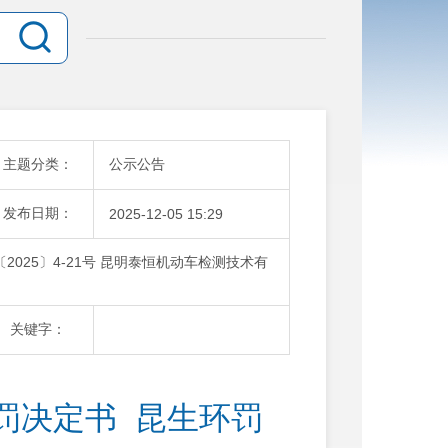
主题分类：
公示公告
发布日期：
2025-12-05 15:29
025〕4-21号 昆明泰恒机动车检测技术有
关键字：
罚决定书  昆生环罚