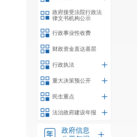
政府接受法院行政法
律文书机构公示
行政事业性收费
财政资金直达基层
行政执法
重大决策预公开
民生重点
法治政府建设年报
政府信息