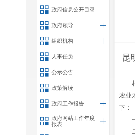
政府信息公开目录
政府领导
组织机构
昆
人事任免
公示公告
政策解读
农业
政府工作报告
下：
政府网站工作年度
报表