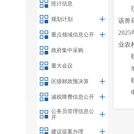
统计信息
规划计划
该兽
2025
重点领域信息公开
业农
政府集中采购
重大会议
区级财政预决算
减税降费信息公开
公务员管理信息公
开
建议提案办理