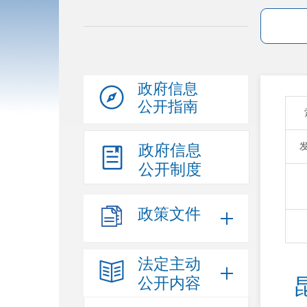
政府信息
公开指南
政府信息
公开制度
政策文件
法定主动
公开内容