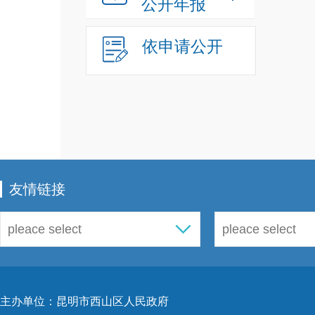
公开年报
依申请公开
友情链接
主办单位：昆明市西山区人民政府