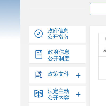
政府信息
公开指南
政府信息
公开制度
政策文件
法定主动
公开内容