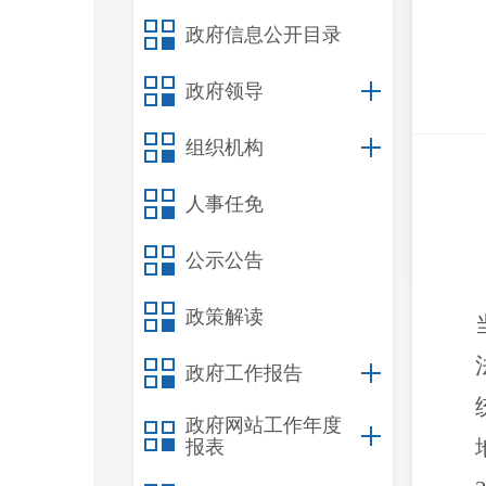
政府信息公开目录
政府领导
组织机构
人事任免
公示公告
政策解读
政府工作报告
政府网站工作年度
报表