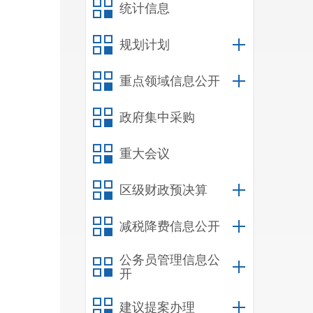
统计信息
规划计划
重点领域信息公开
政府集中采购
重大会议
区级财政预决算
减税降费信息公开
公务员管理信息公
开
建议提案办理