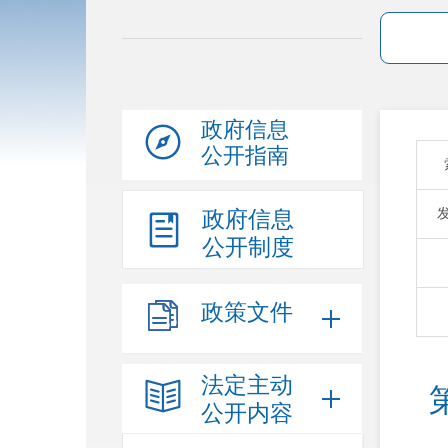
政府信息
公开指南
政府信息
公开制度
政策文件
法定主动
公开内容