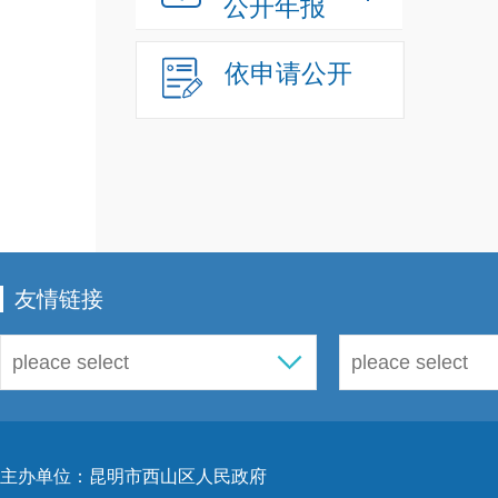
公开年报
依申请公开
友情链接
主办单位：昆明市西山区人民政府