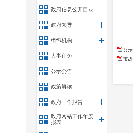
政府信息公开目录
政府领导
组织机构
公示表
人事任免
市级验
公示公告
政策解读
政府工作报告
政府网站工作年度
报表