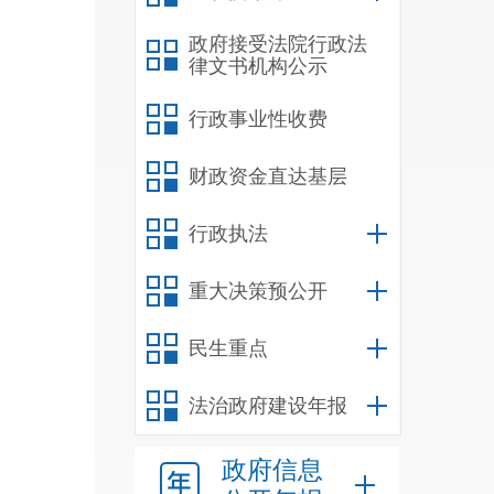
政府接受法院行政法
律文书机构公示
行政事业性收费
财政资金直达基层
行政执法
重大决策预公开
民生重点
法治政府建设年报
政府信息