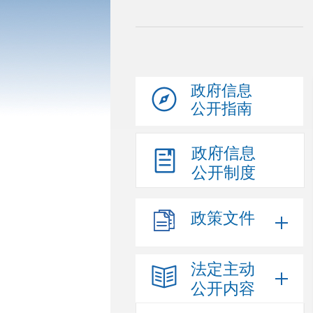
政府信息
公开指南
政府信息
公开制度
政策文件
法定主动
公开内容