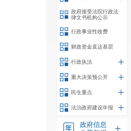
政府接受法院行政法
律文书机构公示
行政事业性收费
财政资金直达基层
行政执法
重大决策预公开
民生重点
法治政府建设年报
政府信息