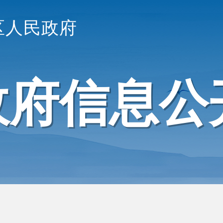
区人民政府
政府信息公