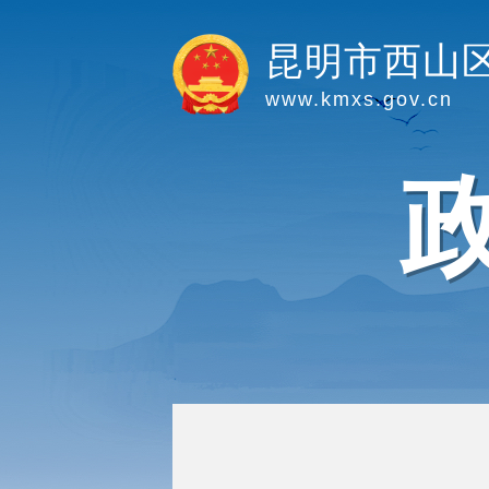
昆明市西山
www.kmxs.gov.cn