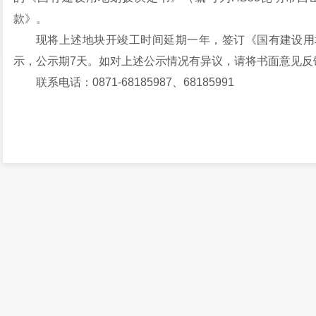
款》。
现将上述地块开竣工时间延期一年，签订《国有建设用
示，公示期7天。如对上述公示情况有异议，请将书面意见反
联系电话：0871-68185987、68185991