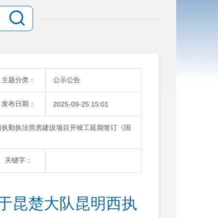
主题分类：
公示公告
发布日期：
2025-09-25 15:01
西执勤执法营房建设项目开竣工延期签订《国
关键字：
关于昆楚大队昆明西执