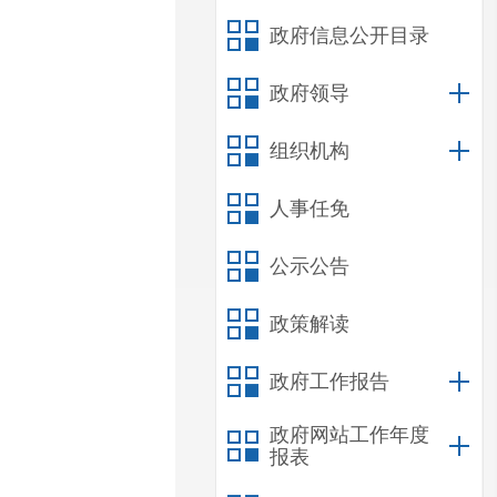
政府信息公开目录
政府领导
组织机构
人事任免
公示公告
政策解读
政府工作报告
政府网站工作年度
报表