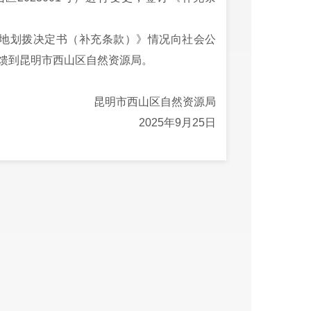
地划拨决定书（补充条款）》情况向社会公
馈到昆明市西山区自然资源局。
昆明市西山区自然资源局
2025年9月25日