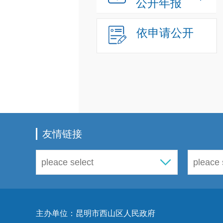
公开年报
依申请公开
友情链接
主办单位：昆明市西山区人民政府