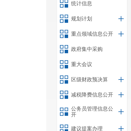
统计信息
规划计划
重点领域信息公开
政府集中采购
重大会议
区级财政预决算
减税降费信息公开
公务员管理信息公
开
建议提案办理