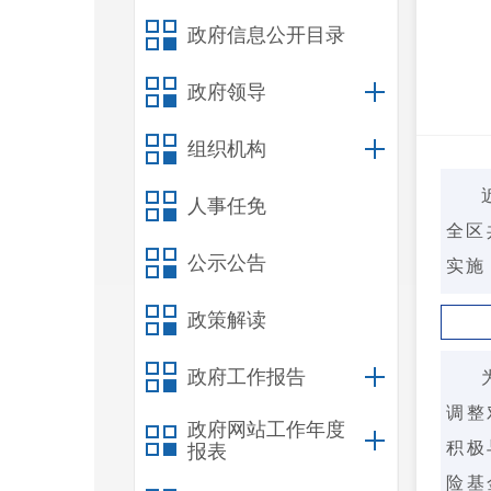
政府信息公开目录
政府领导
组织机构
人事任免
全区
公示公告
实施
政策解读
政府工作报告
调整
政府网站工作年度
积极
报表
险基