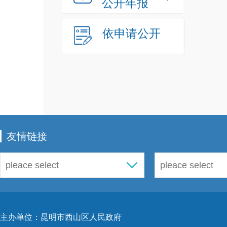
公开年报
依申请公开
友情链接
主办单位：昆明市西山区人民政府