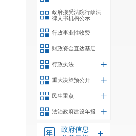
政府接受法院行政法
律文书机构公示
行政事业性收费
财政资金直达基层
行政执法
重大决策预公开
民生重点
法治政府建设年报
政府信息