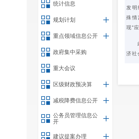
统计信息
发明
殊情
规划计划
现“
重点领域信息公开
政府集中采购
济社
重大会议
区级财政预决算
减税降费信息公开
公务员管理信息公
开
建议提案办理