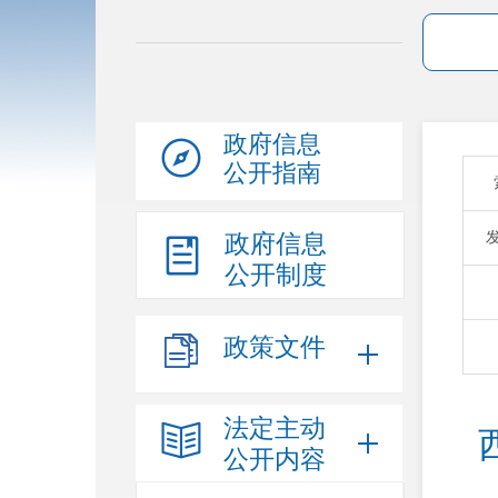
政府信息
公开指南
政府信息
公开制度
政策文件
法定主动
公开内容