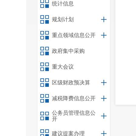
统计信息
规划计划
重点领域信息公开
政府集中采购
重大会议
区级财政预决算
减税降费信息公开
公务员管理信息公
开
建议提案办理