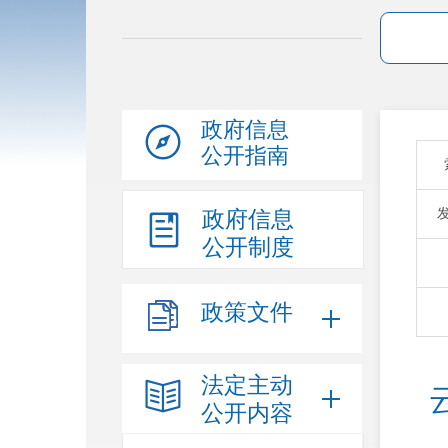
政府信息
公开指南
政府信息
公开制度
政策文件
法定主动
公开内容