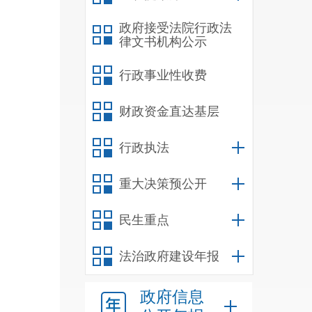
政府接受法院行政法
律文书机构公示
行政事业性收费
财政资金直达基层
行政执法
重大决策预公开
民生重点
法治政府建设年报
政府信息