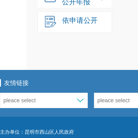
公开年报
依申请公开
友情链接
主办单位：昆明市西山区人民政府