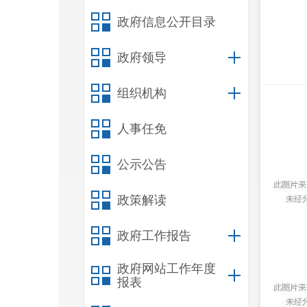
政府信息公开目录
政府领导
组织机构
人事任免
公示公告
政策解读
政府工作报告
政府网站工作年度
报表