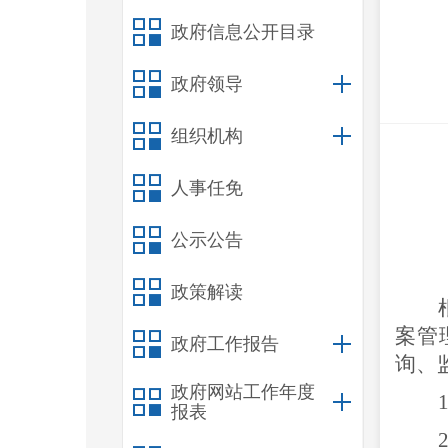
政府信息公开目录
政府领导
组织机构
人事任免
公示公告
政策解读
案管
政府工作报告
询、
政府网站工作年度
报表