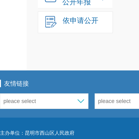
公开年报
依申请公开
友情链接
主办单位：昆明市西山区人民政府