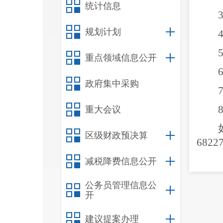
统计信息
规划计划
重点领域信息公开
政府集中采购
重大会议
区级财政预决算
6822
减税降费信息公开
公务员管理信息公
开
建议提案办理