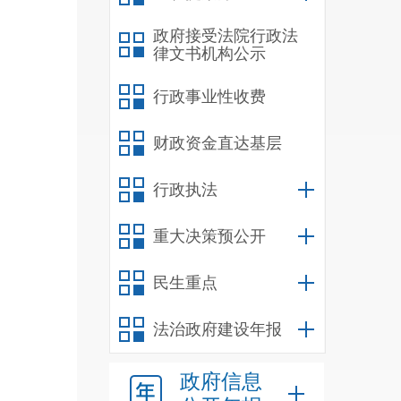
政府接受法院行政法
律文书机构公示
行政事业性收费
财政资金直达基层
行政执法
重大决策预公开
民生重点
法治政府建设年报
政府信息