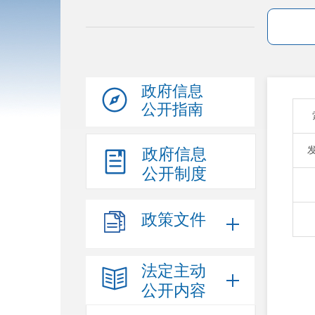
政府信息
公开指南
政府信息
公开制度
政策文件
法定主动
公开内容