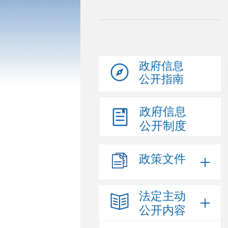
政府信息
公开指南
政府信息
公开制度
政策文件
法定主动
公开内容