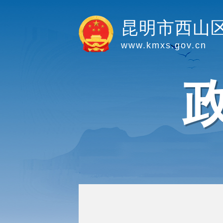
昆明市西山
www.kmxs.gov.cn