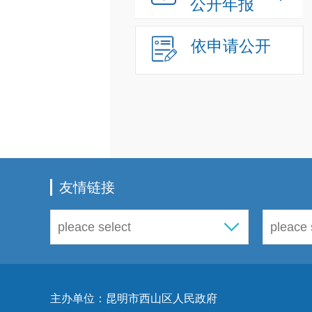
公开年报
依申请公开
友情链接
主办单位：昆明市西山区人民政府