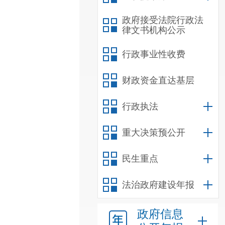
政府接受法院行政法
律文书机构公示
行政事业性收费
财政资金直达基层
行政执法
重大决策预公开
民生重点
法治政府建设年报
政府信息