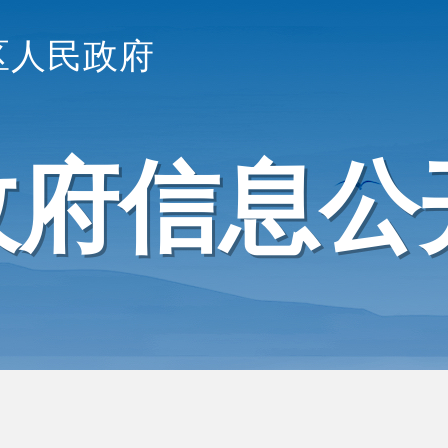
区人民政府
政府信息公