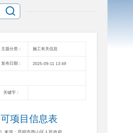
主题分类：
施工有关信息
发布日期：
2025-09-11 13:49
关键字：
许可项目信息表
]
来源：昆明市西山区人民政府