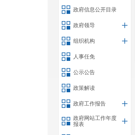
政府信息公开目录
政府领导
组织机构
人事任免
公示公告
政策解读
政府工作报告
政府网站工作年度
报表