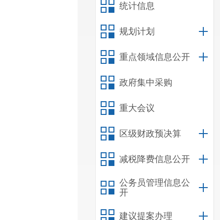
统计信息
规划计划
重点领域信息公开
政府集中采购
重大会议
区级财政预决算
减税降费信息公开
公务员管理信息公
开
建议提案办理