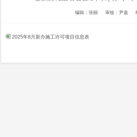
编辑：张丽
审核：尹嘉
2025年8月新办施工许可项目信息表