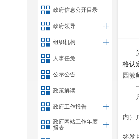
政府信息公开目录
政府领导
组织机构
人事任免
格认
公示公告
园
教
政策解读
政府工作报告
内）
政府网站工作年度
报表
签发