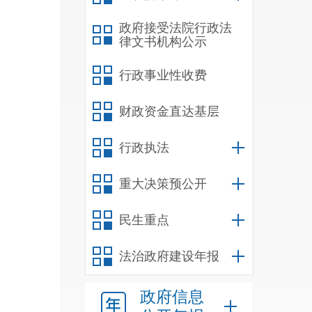
政府接受法院行政法
律文书机构公示
行政事业性收费
财政资金直达基层
行政执法
重大决策预公开
民生重点
法治政府建设年报
政府信息