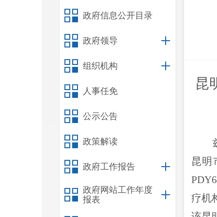
政府信息公开目录
政府领导
组织机构
昆
人事任免
公示公告
政策解读
昆明
政府工作报告
PDY6
政府网站工作年度
疗机
报表
该
昆