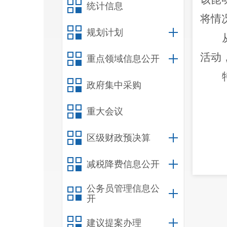
统计信息
将情
规划计划
活动
重点领域信息公开
政府集中采购
重大会议
区级财政预决算
减税降费信息公开
公务员管理信息公
开
建议提案办理