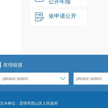
公开年报
依申请公开
友情链接
主办单位：昆明市西山区人民政府