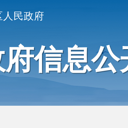
区人民政府
政府信息公