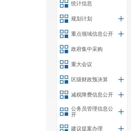
统计信息
规划计划
重点领域信息公开
政府集中采购
重大会议
区级财政预决算
减税降费信息公开
公务员管理信息公
开
建议提案办理