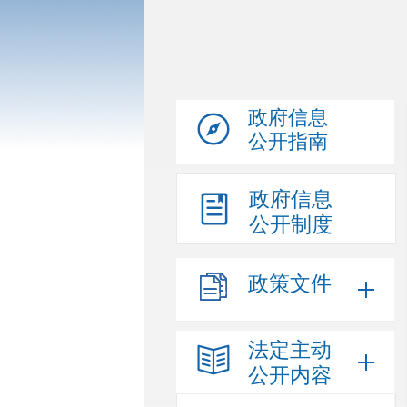
政府信息
公开指南
政府信息
公开制度
政策文件
法定主动
公开内容