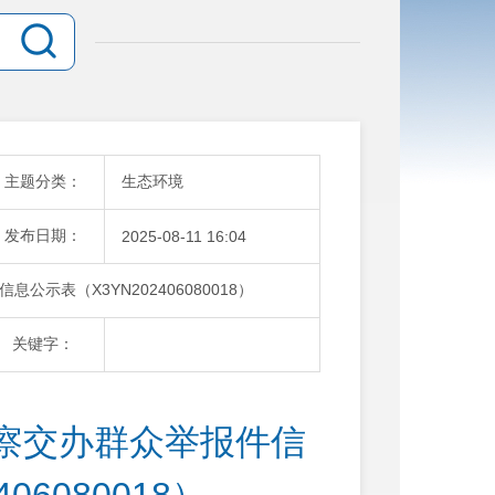
主题分类：
生态环境
发布日期：
2025-08-11 16:04
示表（X3YN202406080018）
关键字：
察交办群众举报件信