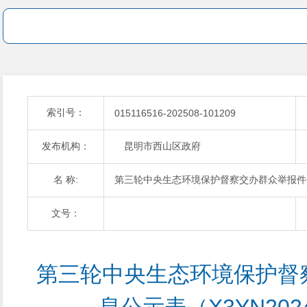
索引号：
015116516-202508-101209
发布机构：
昆明市西山区政府
名 称:
第三轮中央生态环境保护督察交办群众举报件信息公
文号：
第三轮中央生态环境保护督