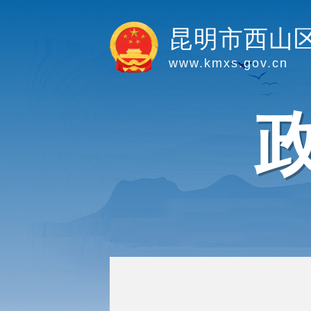
昆明市西山
www.kmxs.gov.cn