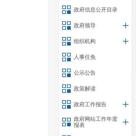
政府信息公开目录
政府领导
组织机构
人事任免
公示公告
政策解读
政府工作报告
政府网站工作年度
报表