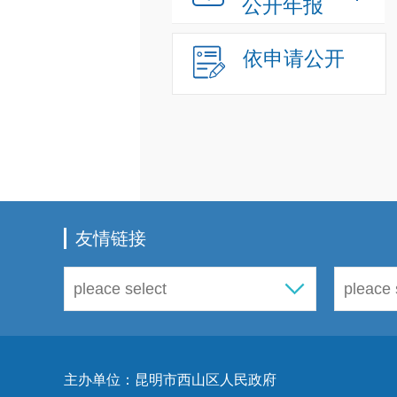
公开年报
依申请公开
友情链接
主办单位：昆明市西山区人民政府