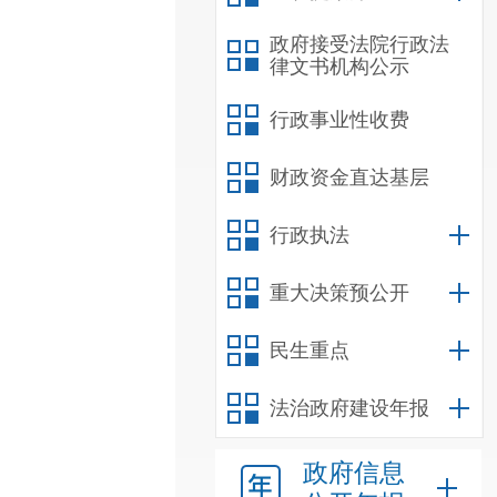
政府接受法院行政法
律文书机构公示
行政事业性收费
财政资金直达基层
行政执法
重大决策预公开
民生重点
法治政府建设年报
政府信息