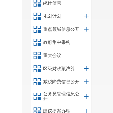
统计信息
规划计划
重点领域信息公开
政府集中采购
重大会议
区级财政预决算
减税降费信息公开
公务员管理信息公
开
建议提案办理