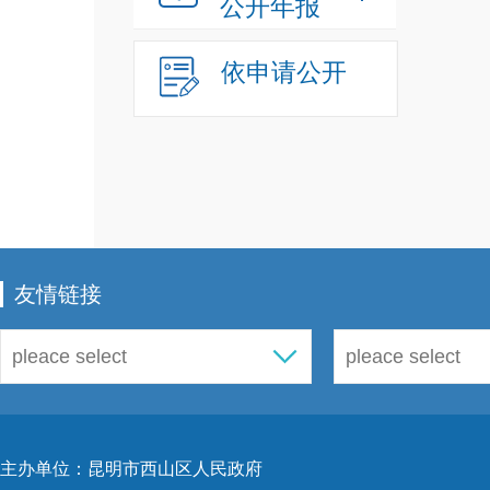
公开年报
依申请公开
友情链接
主办单位：昆明市西山区人民政府