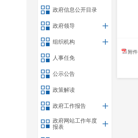
政府信息公开目录
政府领导
组织机构
附件
人事任免
公示公告
政策解读
政府工作报告
政府网站工作年度
报表