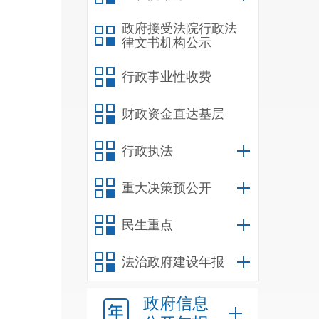
政府接受法院行政法
律文书机构公示
行政事业性收费
财政资金直达基层
行政执法
重大决策预公开
民生重点
法治政府建设年报
政府信息