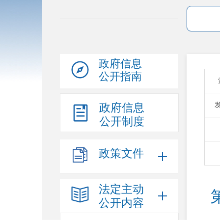
政府信息
公开指南
政府信息
公开制度
政策文件
法定主动
公开内容