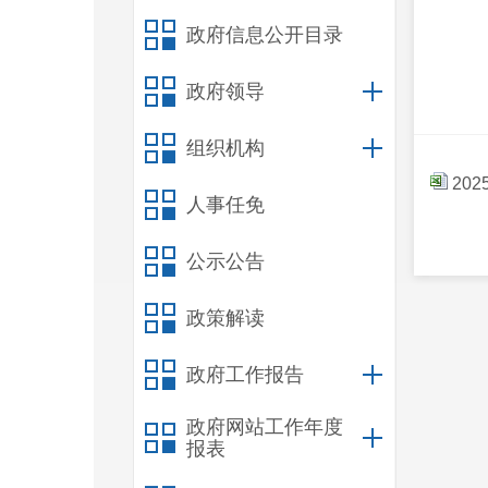
政府信息公开目录
政府领导
组织机构
20
人事任免
公示公告
政策解读
政府工作报告
政府网站工作年度
报表