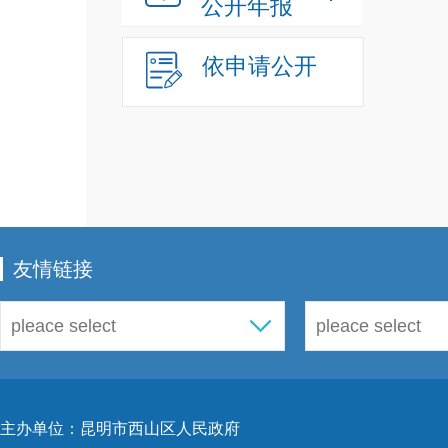
公开年报
依申请公开
友情链接
主办单位：昆明市西山区人民政府