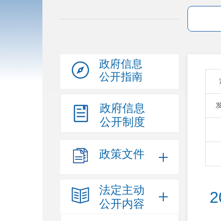
政府信息
公开指南
政府信息
公开制度
政策文件
法定主动
公开内容