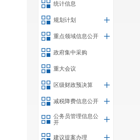
统计信息
规划计划
重点领域信息公开
政府集中采购
重大会议
区级财政预决算
减税降费信息公开
公务员管理信息公
开
建议提案办理