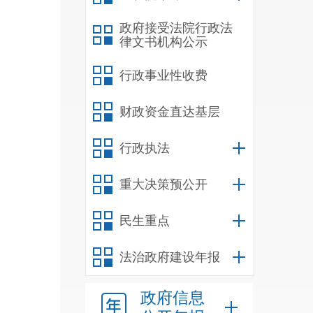
政府接受法院行政法
律文书机构公示
行政事业性收费
财政资金直达基层
行政执法
重大决策预公开
民生重点
法治政府建设年报
政府信息