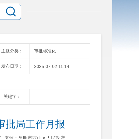
主题分类：
审批标准化
发布日期：
2025-07-02 11:14
关键字：
政审批局工作月报
]
来源：昆明市西山区人民政府