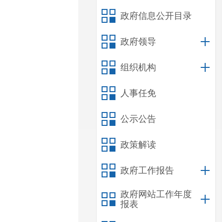
政府信息公开目录
政府领导
组织机构
人事任免
公示公告
政策解读
政府工作报告
政府网站工作年度
报表