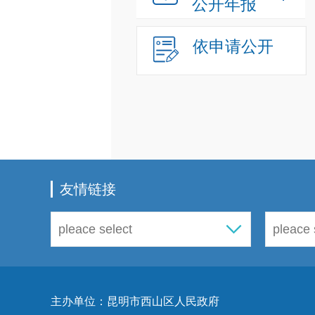
公开年报
依申请公开
友情链接
主办单位：昆明市西山区人民政府