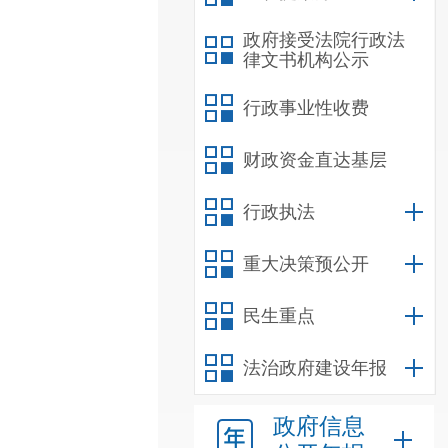
政府接受法院行政法
律文书机构公示
行政事业性收费
财政资金直达基层
行政执法
重大决策预公开
民生重点
法治政府建设年报
政府信息