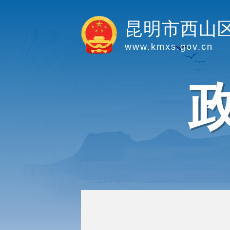
昆明市西山
www.kmxs.gov.cn