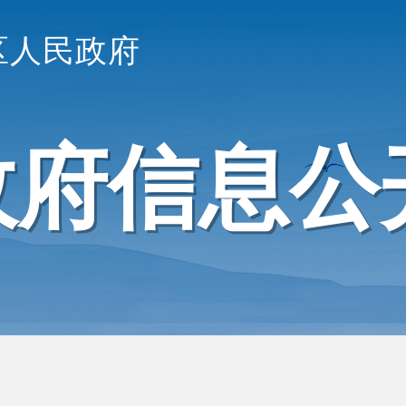
区人民政府
政府信息公