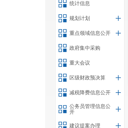
统计信息
规划计划
重点领域信息公开
政府集中采购
重大会议
区级财政预决算
减税降费信息公开
公务员管理信息公
开
建议提案办理