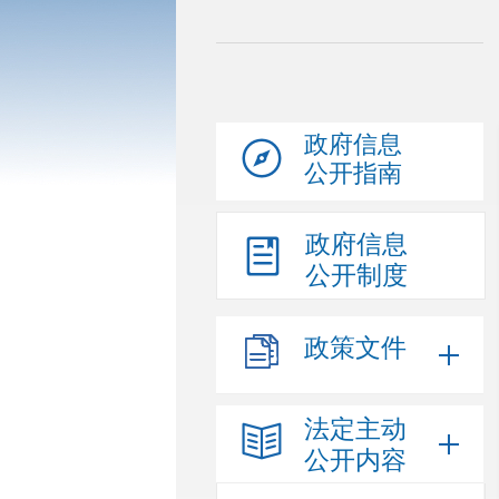
政府信息
公开指南
政府信息
公开制度
政策文件
法定主动
公开内容