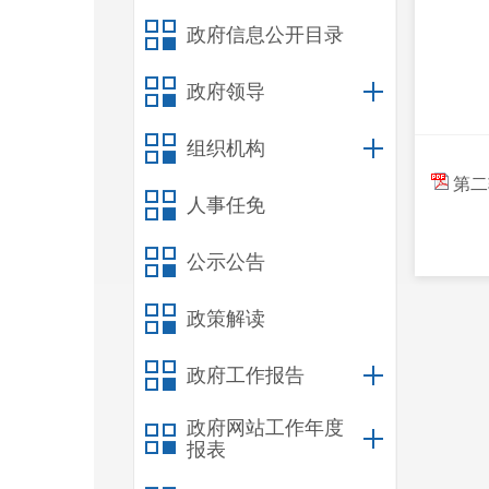
政府信息公开目录
政府领导
组织机构
第二
人事任免
公示公告
政策解读
政府工作报告
政府网站工作年度
报表