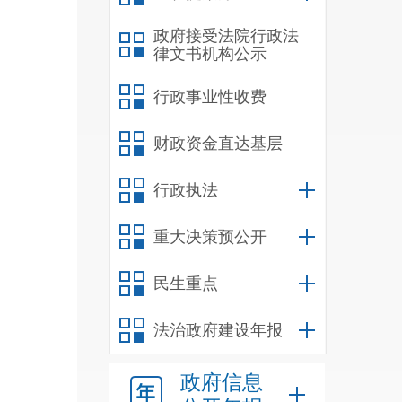
政府接受法院行政法
律文书机构公示
行政事业性收费
财政资金直达基层
行政执法
重大决策预公开
民生重点
法治政府建设年报
政府信息