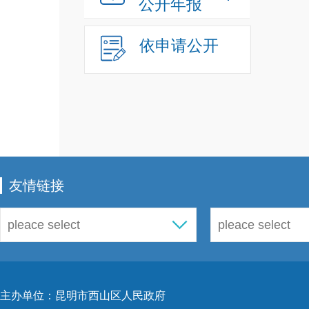
公开年报
依申请公开
友情链接
主办单位：昆明市西山区人民政府