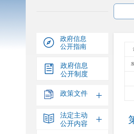
政府信息
公开指南
政府信息
公开制度
政策文件
法定主动
公开内容