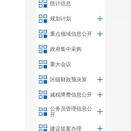
统计信息
规划计划
重点领域信息公开
政府集中采购
重大会议
区级财政预决算
减税降费信息公开
公务员管理信息公
开
建议提案办理