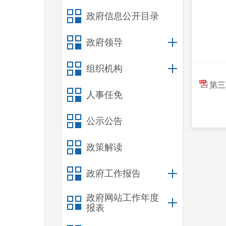
政府信息公开目录
政府领导
组织机构
第三
人事任免
公示公告
政策解读
政府工作报告
政府网站工作年度
报表