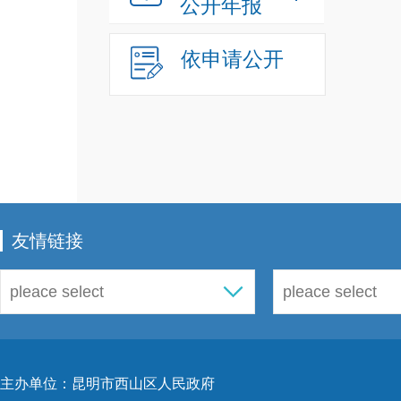
公开年报
依申请公开
友情链接
主办单位：昆明市西山区人民政府