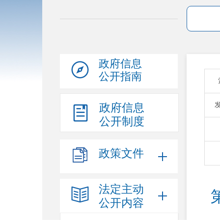
政府信息
公开指南
政府信息
公开制度
政策文件
法定主动
公开内容