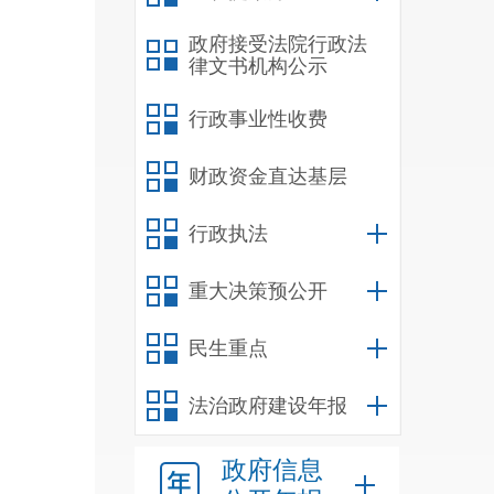
政府接受法院行政法
律文书机构公示
行政事业性收费
财政资金直达基层
行政执法
重大决策预公开
民生重点
法治政府建设年报
政府信息