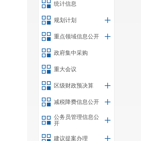
统计信息
规划计划
重点领域信息公开
政府集中采购
重大会议
区级财政预决算
减税降费信息公开
公务员管理信息公
开
建议提案办理