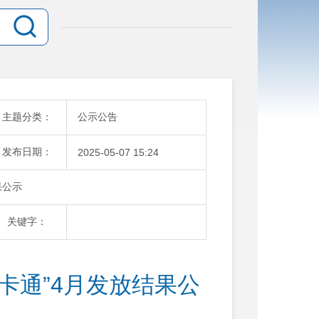
主题分类：
公示公告
发布日期：
2025-05-07 15:24
果公示
关键字：
卡通”4月发放结果公