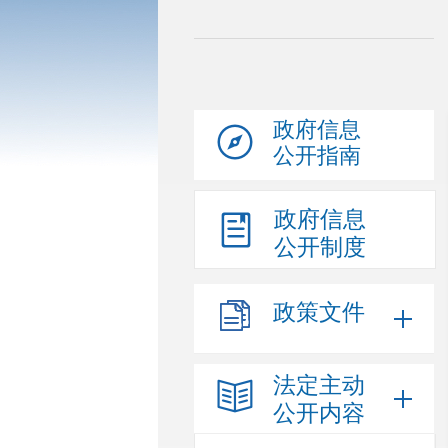
政府信息
公开指南
政府信息
公开制度
政策文件
法定主动
公开内容