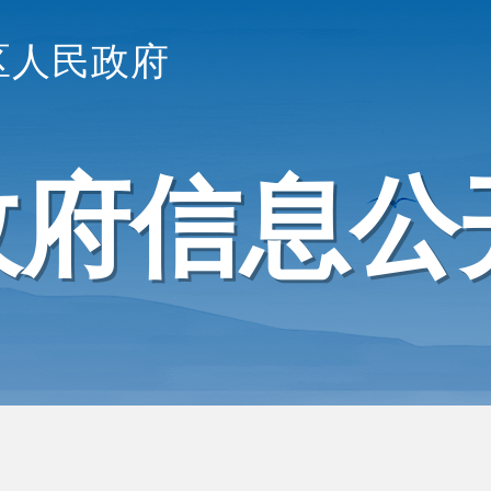
区人民政府
政府信息公