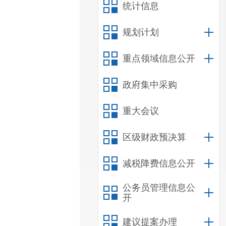
统计信息
规划计划
重点领域信息公开
政府集中采购
重大会议
区级财政预决算
减税降费信息公开
公务员管理信息公
开
建议提案办理