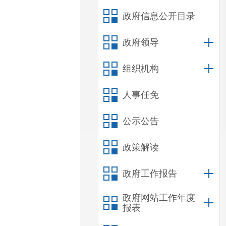
政府信息公开目录
政府领导
组织机构
人事任免
公示公告
政策解读
政府工作报告
政府网站工作年度
报表