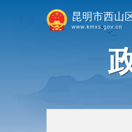
昆明市西山
www.kmxs.gov.cn