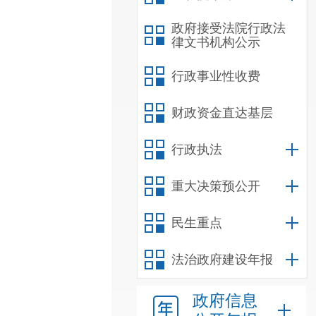
政府接受法院行政法
律文书机构公示
行政事业性收费
财政资金直达基层
行政执法
重大决策预公开
民生重点
法治政府建设年报
政府信息