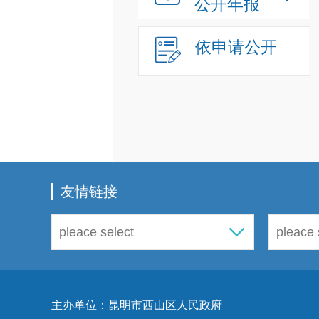
公开年报
依申请公开
友情链接
主办单位：昆明市西山区人民政府