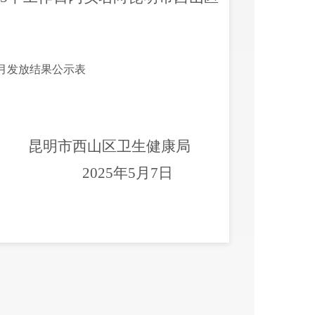
月发放结果公示表
昆明市西山区卫生健康局
2025年5月7日