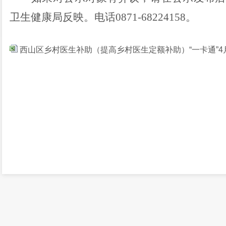
卫生健康局反映。电话0871-68224158。
西山区乡村医生补助（提高乡村医生定额补助）“一卡通”4