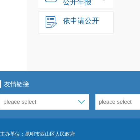
公开年报
依申请公开
友情链接
主办单位：昆明市西山区人民政府