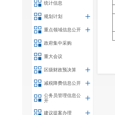
统计信息
规划计划
重点领域信息公开
政府集中采购
重大会议
区级财政预决算
减税降费信息公开
公务员管理信息公
开
建议提案办理