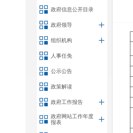
政府信息公开目录
政府领导
组织机构
人事任免
公示公告
政策解读
政府工作报告
政府网站工作年度
报表