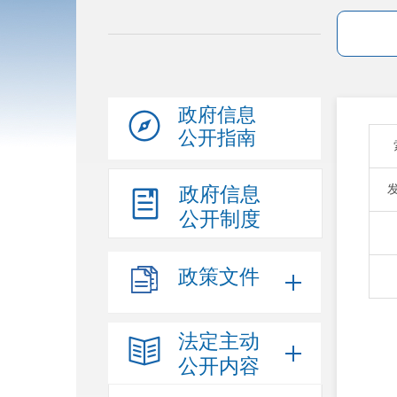
政府信息
公开指南
政府信息
公开制度
政策文件
法定主动
公开内容