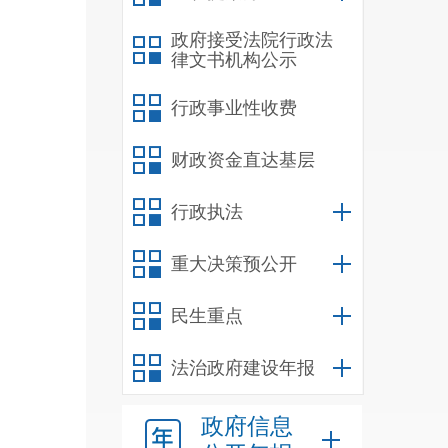
政府接受法院行政法
律文书机构公示
行政事业性收费
财政资金直达基层
行政执法
重大决策预公开
民生重点
法治政府建设年报
政府信息