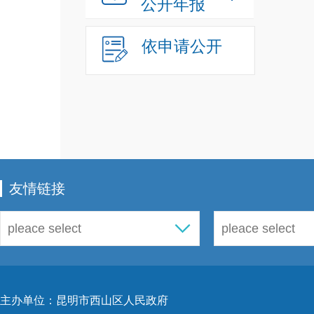
公开年报
依申请公开
友情链接
主办单位：昆明市西山区人民政府