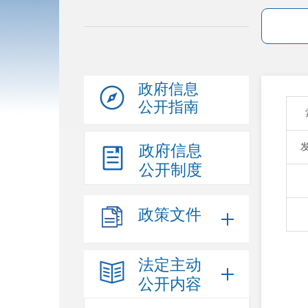
政府信息
公开指南
政府信息
公开制度
政策文件
法定主动
公开内容