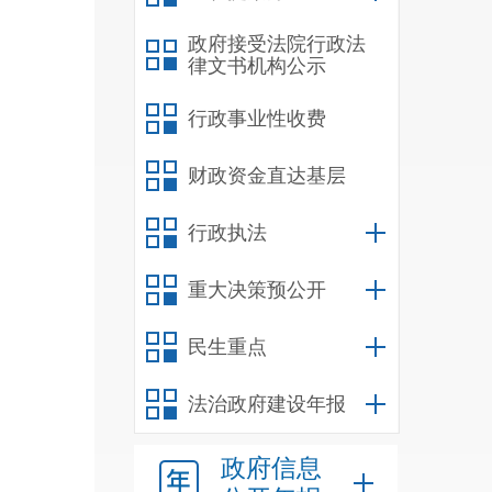
政府接受法院行政法
律文书机构公示
行政事业性收费
财政资金直达基层
行政执法
重大决策预公开
民生重点
法治政府建设年报
政府信息