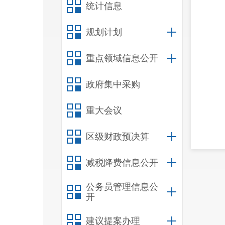
统计信息
规划计划
重点领域信息公开
政府集中采购
重大会议
区级财政预决算
减税降费信息公开
公务员管理信息公
开
建议提案办理