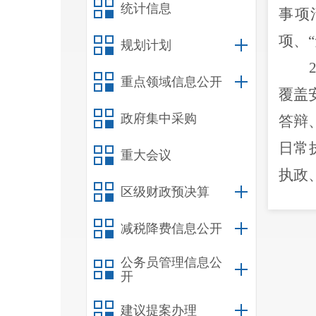
统计信息
事项
项、
规划计划
重点领域信息公开
覆盖
政府集中采购
答辩
日常
重大会议
执政
区级财政预决算
减税降费信息公开
目录
公务员管理信息公
开
意义
市西
建议提案办理