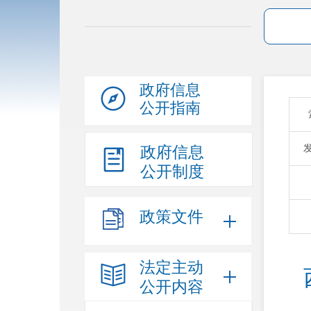
政府信息
公开指南
政府信息
公开制度
政策文件
法定主动
公开内容