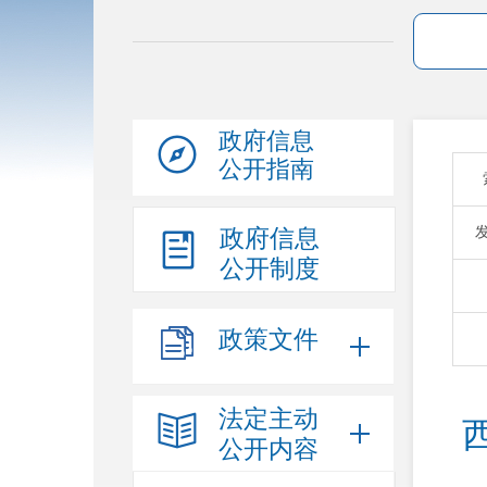
政府信息
公开指南
政府信息
公开制度
政策文件
法定主动
公开内容