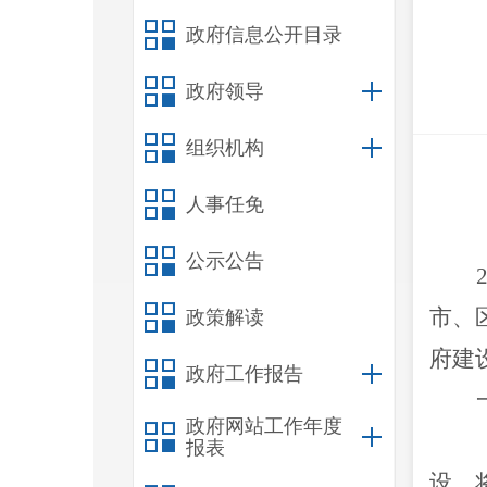
政府信息公开目录
政府领导
组织机构
人事任免
公示公告
市
、
政策解读
府建
政府工作报告
政府网站工作年度
报表
设，