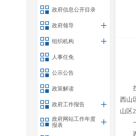
政府信息公开目录
政府领导
组织机构
人事任免
公示公告
政策解读
西山
政府工作报告
山区
2
政府网站工作年度
报表