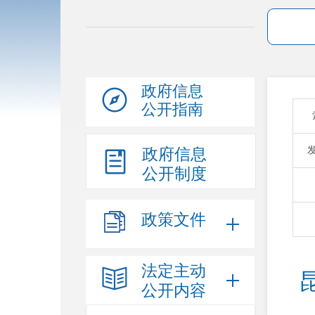
政府信息
公开指南
政府信息
公开制度
政策文件
法定主动
公开内容