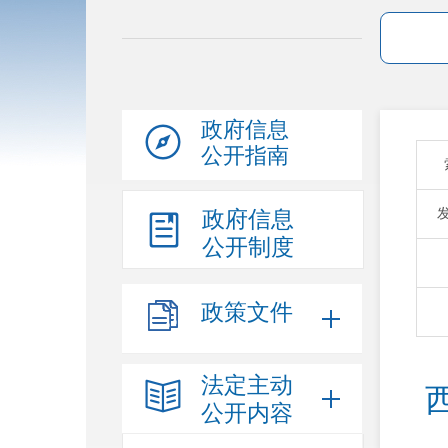
政府信息
公开指南
政府信息
公开制度
政策文件
法定主动
公开内容