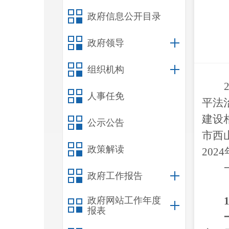
政府信息公开目录
政府领导
组织机构
人事任免
平法
建设
公示公告
市西
政策解读
2024
政府工作报告
1
政府网站工作年度
报表