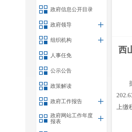
政府信息公开目录
政府领导
组织机构
西
人事任免
公示公告
政策解读
202.6
政府工作报告
上缴
政府网站工作年度
报表