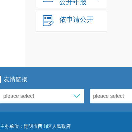
公开年报
依申请公开
友情链接
主办单位：昆明市西山区人民政府