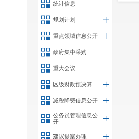
统计信息
规划计划
重点领域信息公开
政府集中采购
重大会议
区级财政预决算
减税降费信息公开
公务员管理信息公
开
建议提案办理