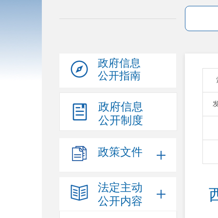
政府信息
公开指南
政府信息
公开制度
政策文件
法定主动
公开内容