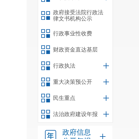
政府接受法院行政法
律文书机构公示
行政事业性收费
财政资金直达基层
行政执法
重大决策预公开
民生重点
法治政府建设年报
政府信息