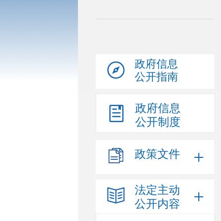
政府信息
公开指南
政府信息
公开制度
政策文件
法定主动
公开内容