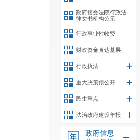
政府接受法院行政法
律文书机构公示
行政事业性收费
财政资金直达基层
行政执法
重大决策预公开
民生重点
法治政府建设年报
政府信息