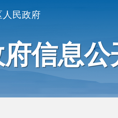
区人民政府
政府信息公