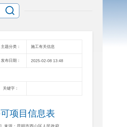
主题分类：
施工有关信息
发布日期：
2025-02-08 13:48
关键字：
许可项目信息表
]
来源：昆明市西山区人民政府