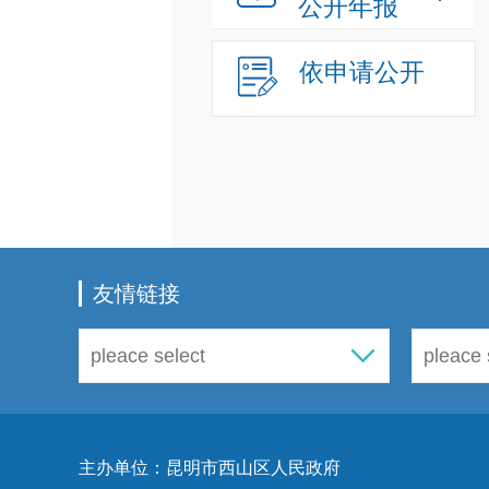
公开年报
依申请公开
友情链接
主办单位：昆明市西山区人民政府