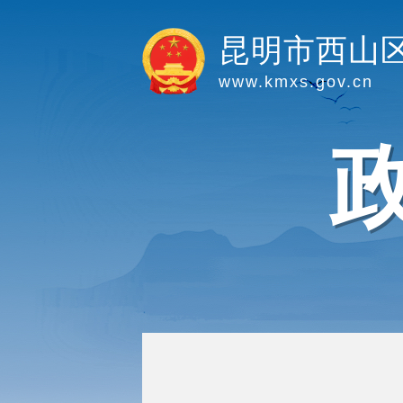
昆明市西山
www.kmxs.gov.cn