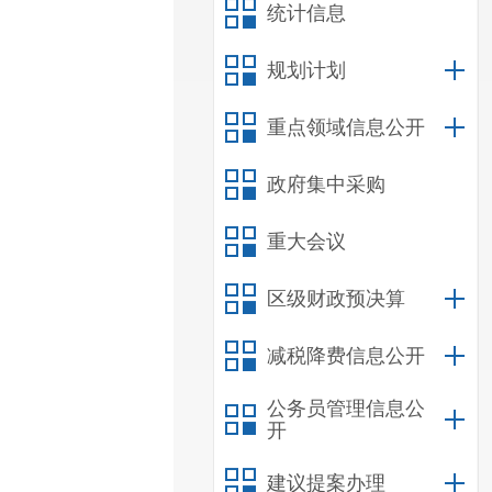
统计信息
规划计划
重点领域信息公开
政府集中采购
重大会议
区级财政预决算
减税降费信息公开
公务员管理信息公
开
建议提案办理