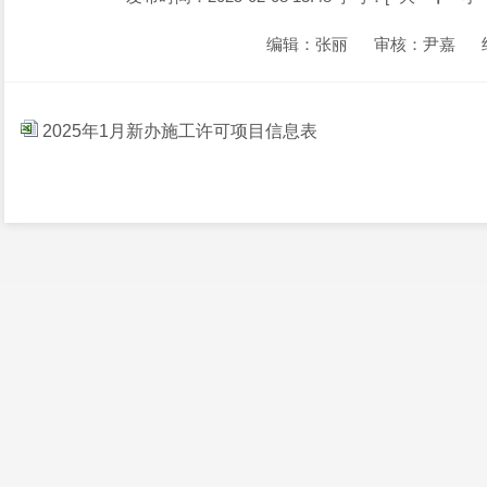
编辑：张丽
审核：尹嘉
2025年1月新办施工许可项目信息表