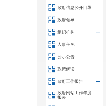
政府信息公开目录
政府领导
组织机构
人事任免
公示公告
政策解读
政府工作报告
政府网站工作年度
报表