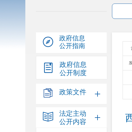
政府信息
公开指南
政府信息
公开制度
政策文件
法定主动
公开内容