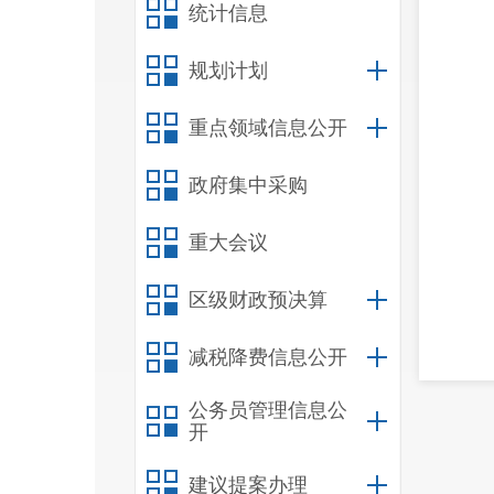
统计信息
规划计划
重点领域信息公开
政府集中采购
重大会议
区级财政预决算
减税降费信息公开
公务员管理信息公
开
建议提案办理