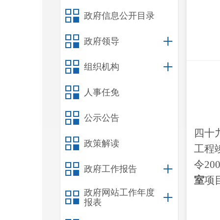
政府信息公开目录
政府领导
组织机构
人事任免
公示公告
四十
政策解读
工程
令2
政府工作报告
室
项
政府网站工作年度
报表