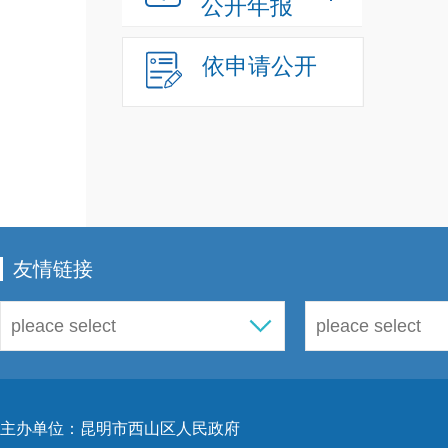
公开年报
依申请公开
友情链接
主办单位：昆明市西山区人民政府