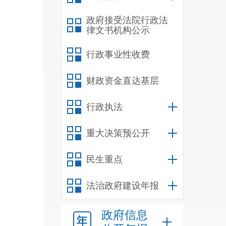
政府接受法院行政法
律文书机构公示
行政事业性收费
财政资金直达基层
行政执法
重大决策预公开
民生重点
法治政府建设年报
政府信息