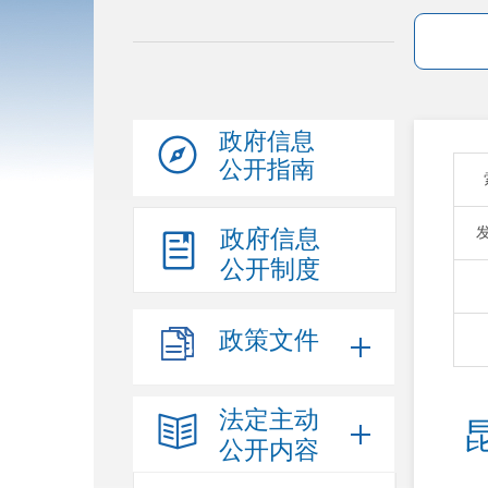
政府信息
公开指南
政府信息
公开制度
政策文件
法定主动
公开内容