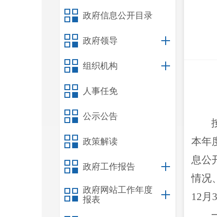
政府信息公开目录
政府领导
组织机构
人事任免
公示公告
本年
政策解读
息公
政府工作报告
情况
政府网站工作年度
12
月
报表