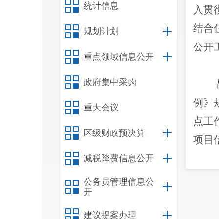
统计信息
入贯
结合
规划计划
公开
重点领域信息公开
政府集中采购
例》
重大会议
点工
区级财政预决算
项目
提案
减税降费信息公开
全管
公务员管理信息公
开
进行
建议提案办理