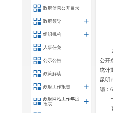
政府信息公开目录
政府领导
组织机构
人事任免
公开
公示公告
统计
政策解读
昆明
政府工作报告
编：
6
政府网站工作年度
报表