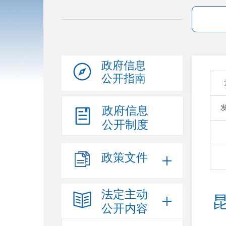
政府信息
公开指南
政府信息
公开制度
政策文件
法定主动
昆
公开内容