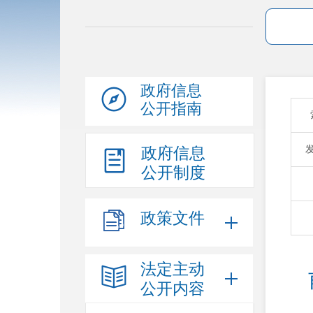
政府信息
公开指南
政府信息
公开制度
政策文件
法定主动
公开内容