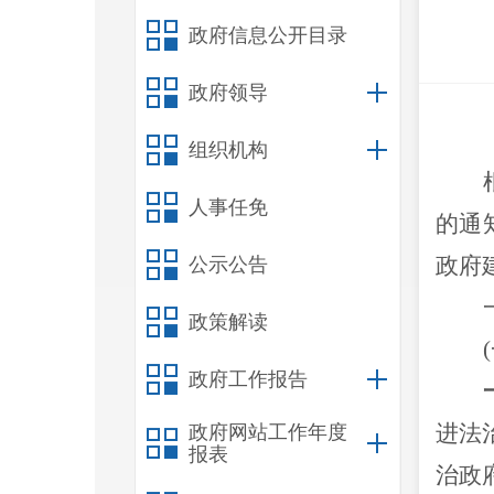
政府信息公开目录
政府领导
组织机构
人事任免
的通
政府
公示公告
政策解读
政府工作报告
进法
政府网站工作年度
报表
治政