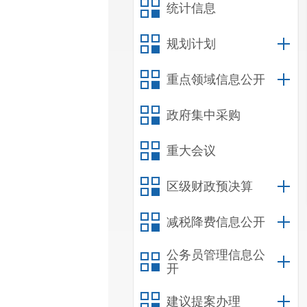
统计信息
规划计划
重点领域信息公开
政府集中采购
重大会议
区级财政预决算
减税降费信息公开
公务员管理信息公
开
建议提案办理