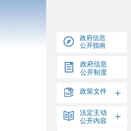
政府信息
公开指南
政府信息
公开制度
政策文件
法定主动
公开内容