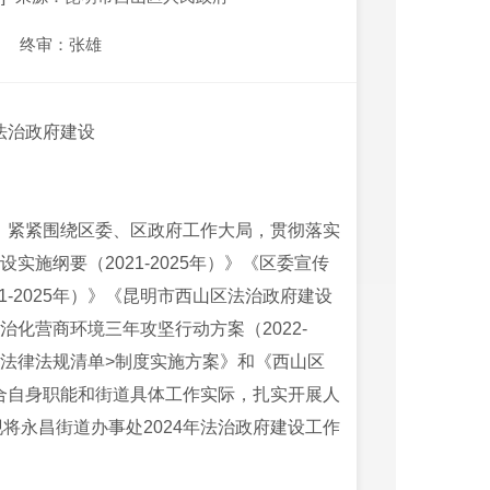
终审：张雄
年法治政府建设
导，紧紧围绕区委、区政府工作大局，贯彻落实
设实施纲要（2021-2025年）》《区委宣传
-2025年）》《昆明市西山区法治政府建设
法治化营商环境三年攻坚行动方案（2022-
和法律法规清单>制度实施方案》和《西山区
结合自身职能和街道具体工作实际，扎实开展人
将永昌街道办事处2024年法治政府建设工作