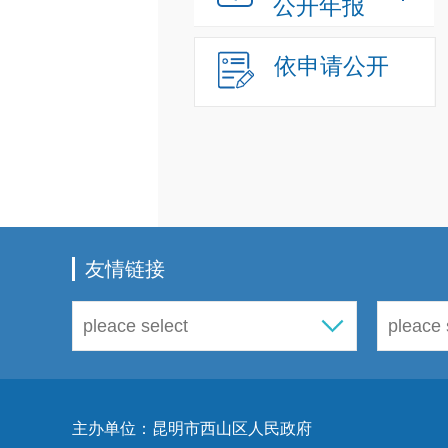
公开年报
依申请公开
友情链接
主办单位：昆明市西山区人民政府