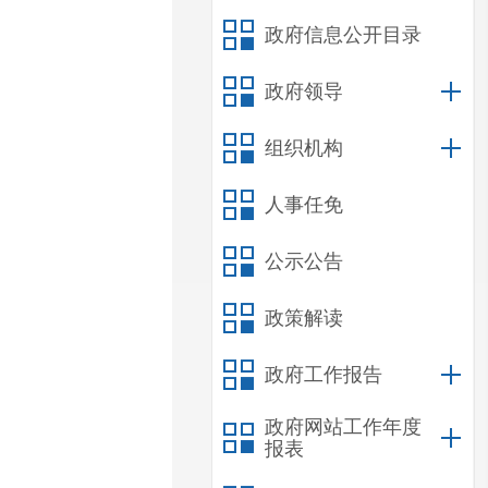
政府信息公开目录
政府领导
组织机构
人事任免
公示公告
政策解读
政府工作报告
政府网站工作年度
报表