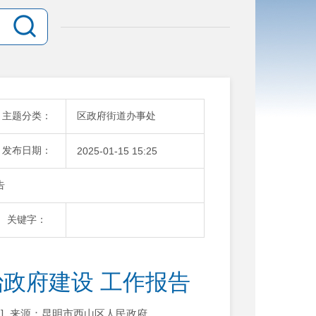
主题分类：
区政府街道办事处
发布日期：
2025-01-15 15:25
告
关键字：
治政府建设 工作报告
]
来源：昆明市西山区人民政府