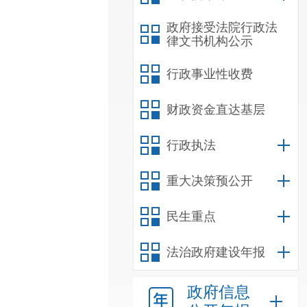
政府接受法院行政法
律文书机构公示
行政事业性收费
财政资金直达基层
行政执法
重大决策预公开
民生重点
法治政府建设年报
政府信息