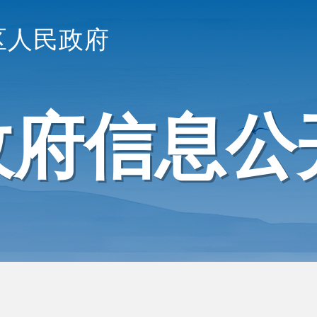
区人民政府
政府信息公