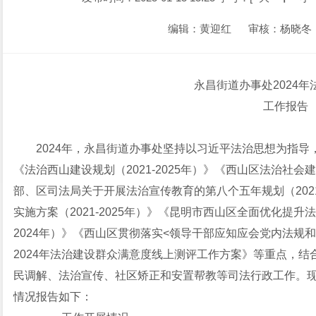
编辑：黄迎红
审核：杨晓冬
永昌街道办事处2024
工作报告
2024年，永昌街道办事处坚持以习近平法治思想为指
《法治西山建设规划（2021-2025年）》《西山区法治社会建
部、区司法局关于开展法治宣传教育的第八个五年规划（2021
实施方案（2021-2025年）》《昆明市西山区全面优化提升
2024年）》《西山区贯彻落实<领导干部应知应会党内法规
2024年法治建设群众满意度线上测评工作方案》等重点，
民调解、法治宣传、社区矫正和安置帮教等司法行政工作。现
情况报告如下：