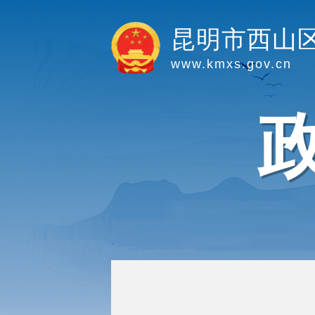
昆明市西山
www.kmxs.gov.cn