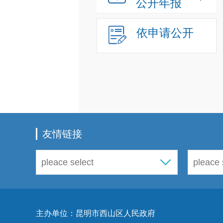
公开年报
依申请公开
友情链接
主办单位：昆明市西山区人民政府