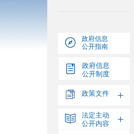
政府信息
公开指南
政府信息
公开制度
政策文件
法定主动
公开内容