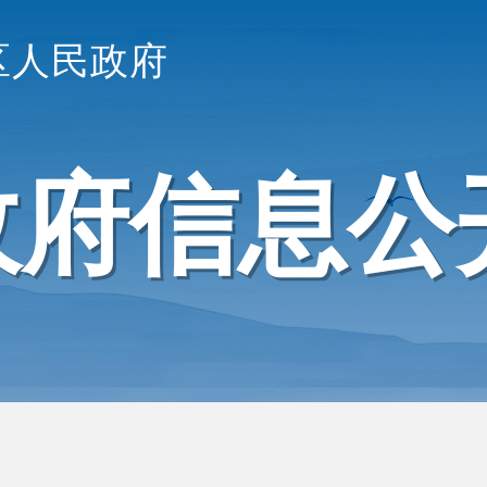
区人民政府
政府信息公