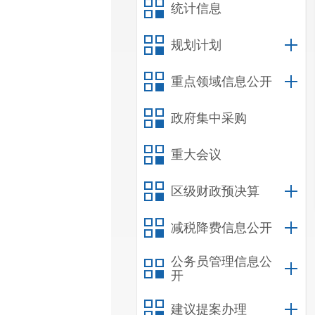
统计信息
规划计划
重点领域信息公开
政府集中采购
重大会议
区级财政预决算
减税降费信息公开
公务员管理信息公
开
建议提案办理