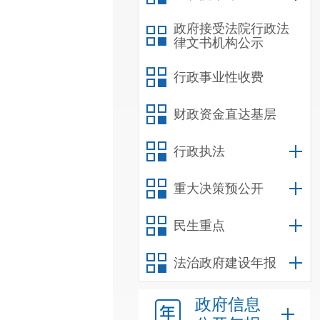
政府接受法院行政法
律文书机构公示
行政事业性收费
财政资金直达基层
行政执法
重大决策预公开
民生重点
法治政府建设年报
政府信息