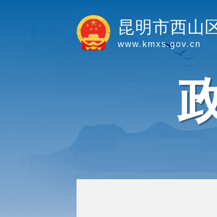
昆明市西山
www.kmxs.gov.cn