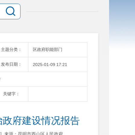
主题分类：
区政府职能部门
发布日期：
2025-01-09 17:21
告
关键字：
治政府建设情况报告
]
来源：昆明市西山区人民政府