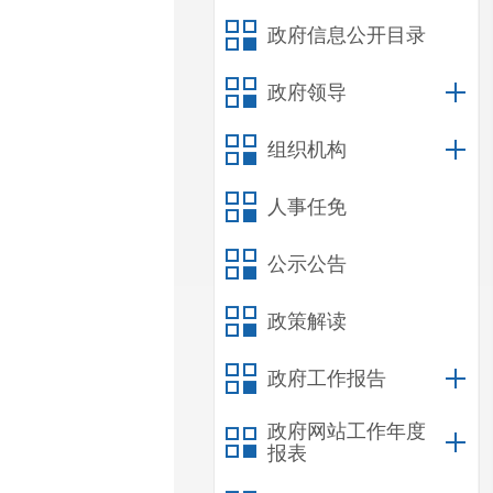
政府信息公开目录
政府领导
组织机构
人事任免
公示公告
政策解读
政府工作报告
政府网站工作年度
报表