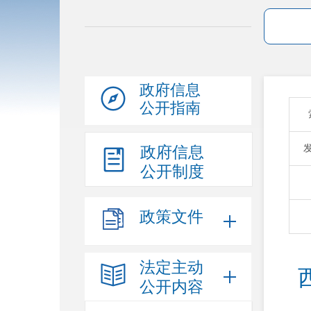
政府信息
公开指南
政府信息
公开制度
政策文件
法定主动
公开内容