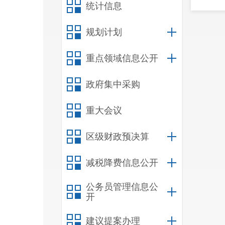
统计信息
规划计划
重点领域信息公开
政府集中采购
重大会议
区级财政预决算
减税降费信息公开
公务员管理信息公
开
建议提案办理