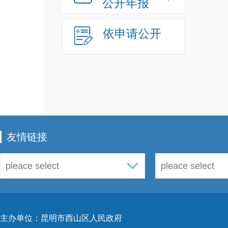
公开年报
依申请公开
友情链接
主办单位：昆明市西山区人民政府