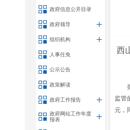
政府信息公开目录
政府领导
组织机构
西
人事任免
公示公告
政策解读
监管
政府工作报告
元，
政府网站工作年度
报表