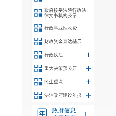
政府接受法院行政法
律文书机构公示
行政事业性收费
财政资金直达基层
行政执法
重大决策预公开
民生重点
法治政府建设年报
政府信息