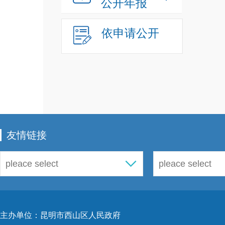
公开年报
依申请公开
友情链接
主办单位：昆明市西山区人民政府