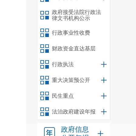
政府接受法院行政法
律文书机构公示
行政事业性收费
财政资金直达基层
行政执法
重大决策预公开
民生重点
法治政府建设年报
政府信息