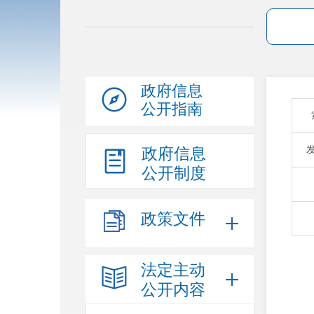
政府信息
公开指南
政府信息
公开制度
政策文件
法定主动
公开内容