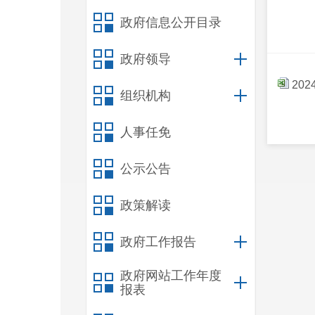
政府信息公开目录
政府领导
20
组织机构
人事任免
公示公告
政策解读
政府工作报告
政府网站工作年度
报表