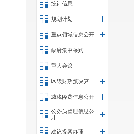
统计信息
规划计划
重点领域信息公开
政府集中采购
重大会议
区级财政预决算
减税降费信息公开
公务员管理信息公
开
建议提案办理