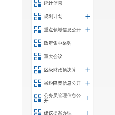
统计信息
规划计划
重点领域信息公开
政府集中采购
重大会议
区级财政预决算
减税降费信息公开
公务员管理信息公
开
建议提案办理