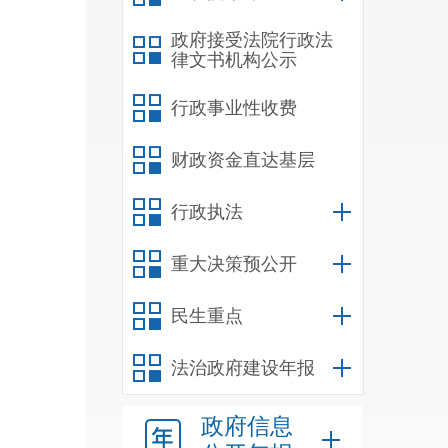
政府接受法院行政法
律文书机构公示
行政事业性收费
财政资金直达基层
行政执法
重大决策预公开
民生重点
法治政府建设年报
政府信息