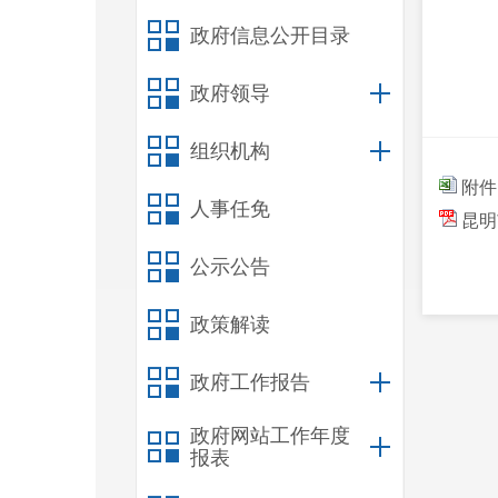
政府信息公开目录
政府领导
组织机构
附件
人事任免
昆明
公示公告
政策解读
政府工作报告
政府网站工作年度
报表