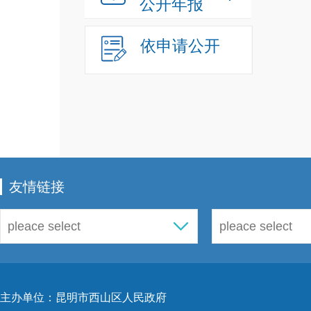
公开年报
依申请公开
友情链接
主办单位：昆明市西山区人民政府