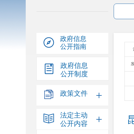
政府信息
公开指南
政府信息
公开制度
政策文件
法定主动
公开内容