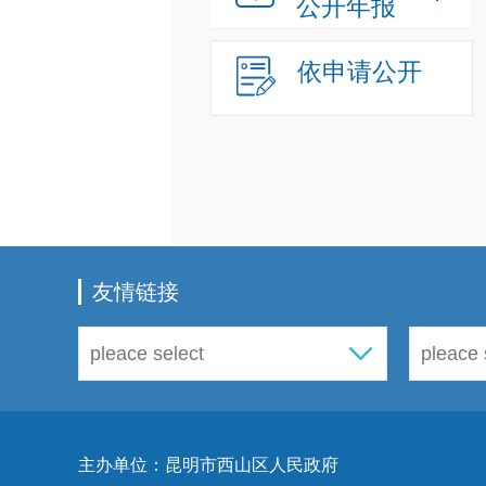
公开年报
依申请公开
友情链接
主办单位：昆明市西山区人民政府