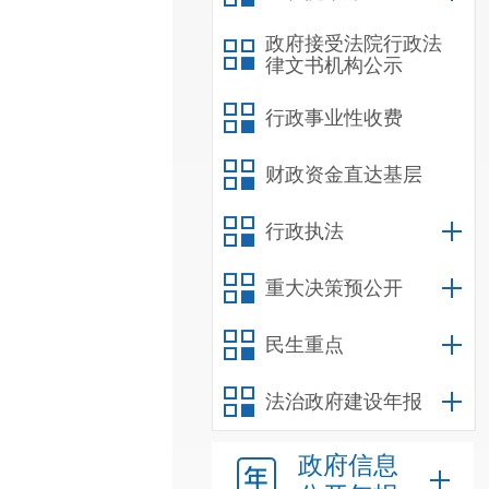
政府接受法院行政法
律文书机构公示
行政事业性收费
财政资金直达基层
行政执法
重大决策预公开
民生重点
法治政府建设年报
政府信息