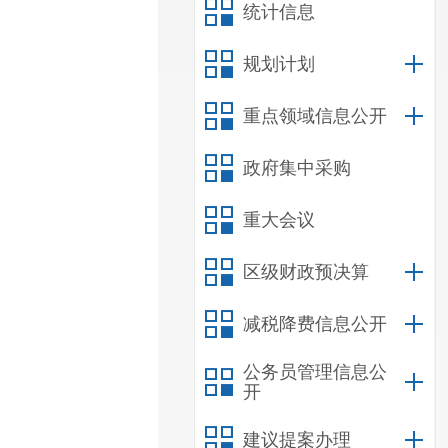
统计信息
规划计划
重点领域信息公开
政府集中采购
重大会议
区级财政预决算
减税降费信息公开
公务员管理信息公
开
建议提案办理