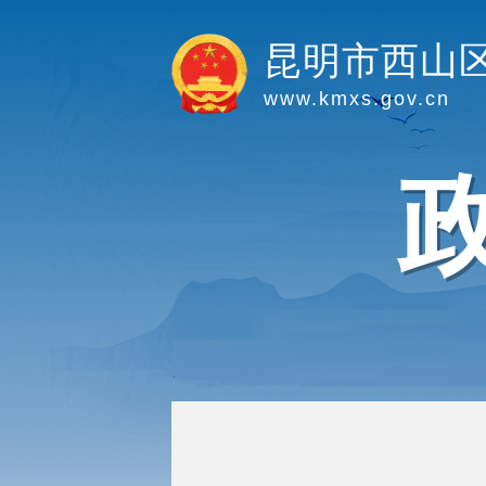
昆明市西山
www.kmxs.gov.cn