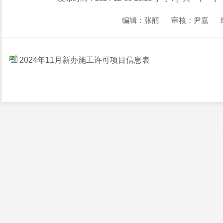
编辑：张丽
审核：尹嘉
2024年11月新办施工许可项目信息表