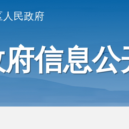
区人民政府
政府信息公