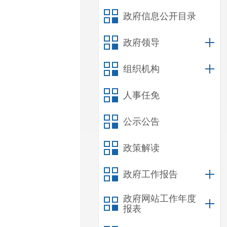
政府信息公开目录
政府领导
组织机构
人事任免
公示公告
政策解读
政府工作报告
政府网站工作年度
报表