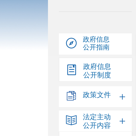
政府信息
公开指南
政府信息
公开制度
政策文件
法定主动
公开内容