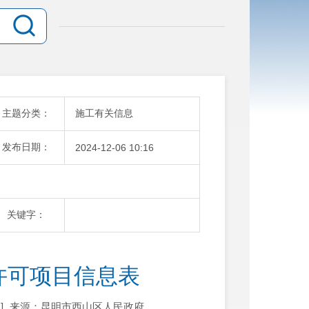
主题分类：
施工有关信息
发布日期：
2024-12-06 10:16
关键字：
工许可项目信息表
]
来源：昆明市西山区人民政府