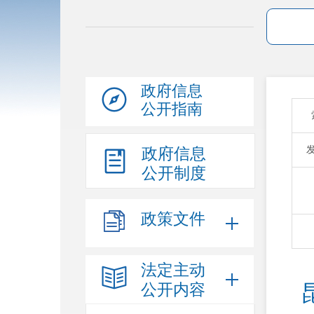
政府信息
公开指南
政府信息
公开制度
政策文件
法定主动
公开内容