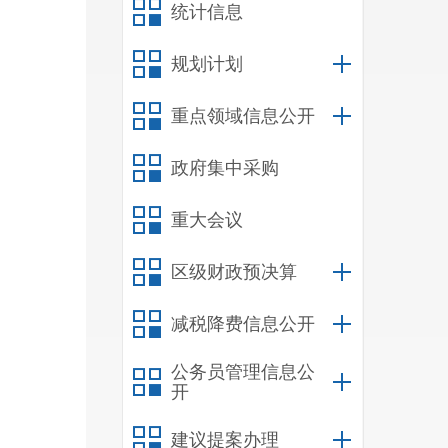
统计信息
规划计划
重点领域信息公开
政府集中采购
重大会议
区级财政预决算
减税降费信息公开
公务员管理信息公
开
建议提案办理