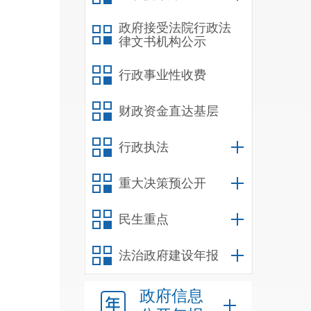
政府接受法院行政法
律文书机构公示
行政事业性收费
财政资金直达基层
行政执法
重大决策预公开
民生重点
法治政府建设年报
政府信息