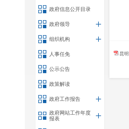
政府信息公开目录
政府领导
组织机构
人事任免
昆明
公示公告
政策解读
政府工作报告
政府网站工作年度
报表