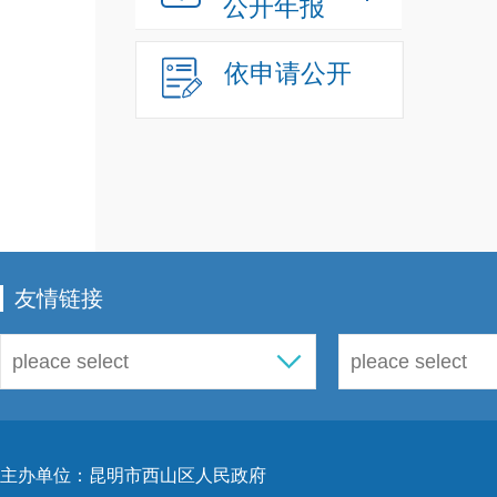
公开年报
依申请公开
友情链接
主办单位：昆明市西山区人民政府