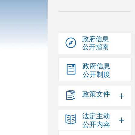
政府信息
公开指南
政府信息
公开制度
政策文件
法定主动
公开内容