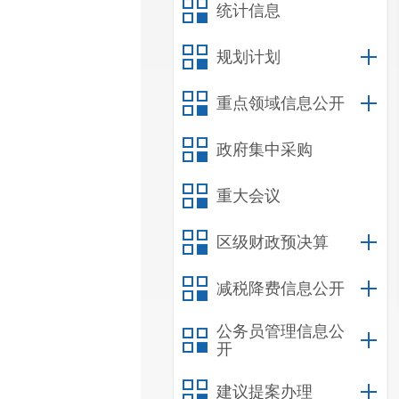
统计信息
规划计划
重点领域信息公开
政府集中采购
重大会议
区级财政预决算
减税降费信息公开
公务员管理信息公
开
建议提案办理