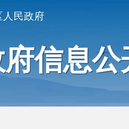
区人民政府
政府信息公