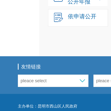
公开年报
依申请公开
友情链接
主办单位：昆明市西山区人民政府