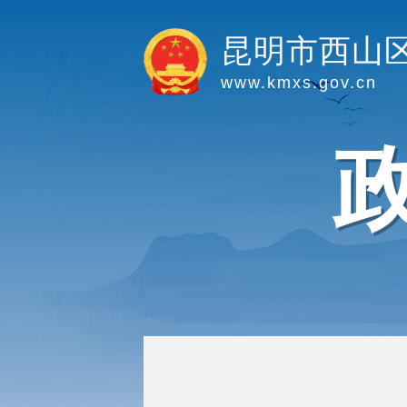
昆明市西山
www.kmxs.gov.cn