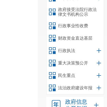
政府接受法院行政法
律文书机构公示
行政事业性收费
财政资金直达基层
行政执法
重大决策预公开
民生重点
法治政府建设年报
政府信息