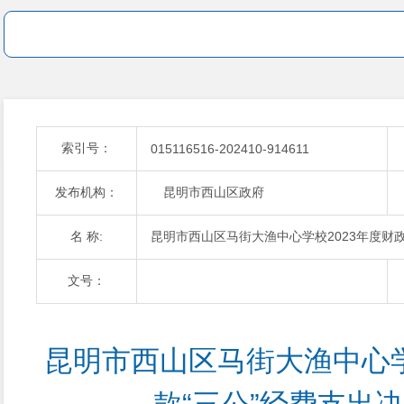
索引号：
015116516-202410-914611
发布机构：
昆明市西山区政府
名 称:
昆明市西山区马街大渔中心学校2023年度财
文号：
昆明市西山区马街大渔中心学