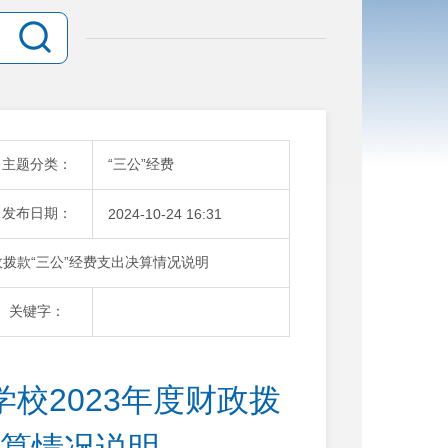
主题分类：
“三公”经费
发布日期：
2024-10-24 16:31
政拨款“三公”经费支出决算情况说明
关键字：
校2023年度财政拨