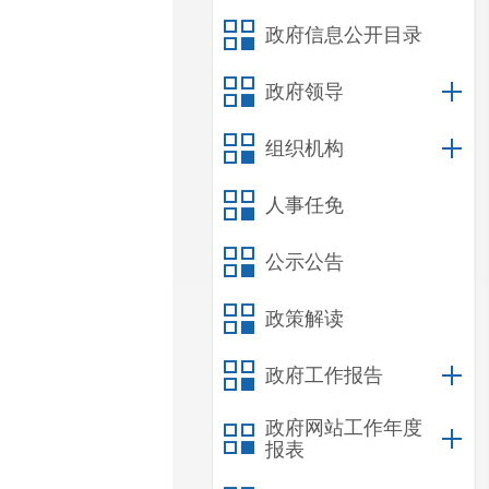
政府信息公开目录
政府领导
组织机构
人事任免
公示公告
政策解读
政府工作报告
政府网站工作年度
报表