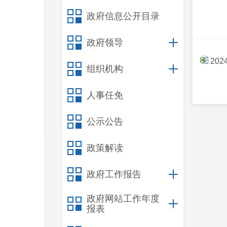
政府信息公开目录
政府领导
20
组织机构
人事任免
公示公告
政策解读
政府工作报告
政府网站工作年度
报表