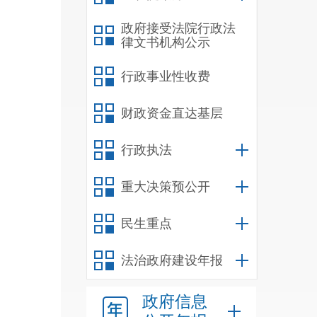
政府接受法院行政法
律文书机构公示
行政事业性收费
财政资金直达基层
行政执法
重大决策预公开
民生重点
法治政府建设年报
政府信息