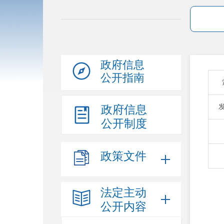
政府信息
公开指南
政府信息
公开制度
政策文件
法定主动
公开内容