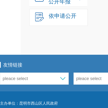
公开年报
依申请公开
友情链接
主办单位：昆明市西山区人民政府