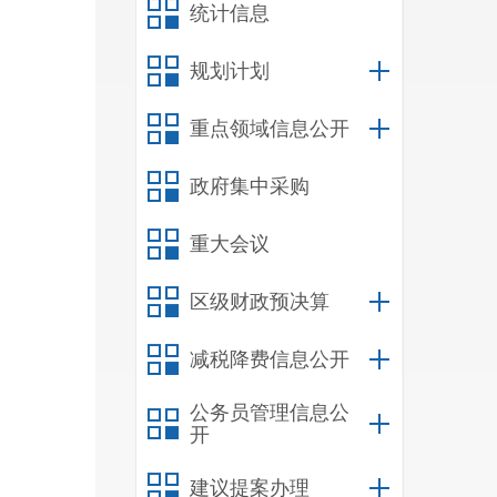
统计信息
规划计划
重点领域信息公开
政府集中采购
重大会议
区级财政预决算
减税降费信息公开
公务员管理信息公
开
建议提案办理