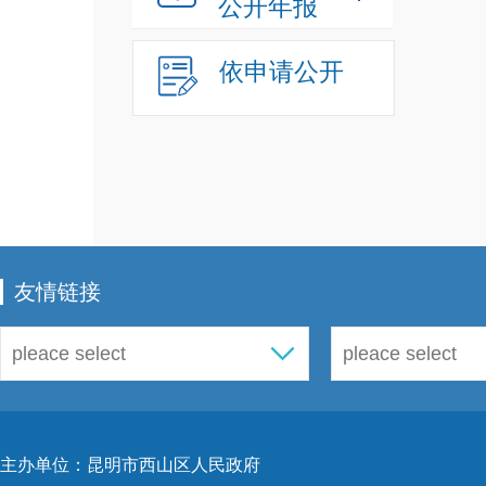
公开年报
依申请公开
友情链接
主办单位：昆明市西山区人民政府