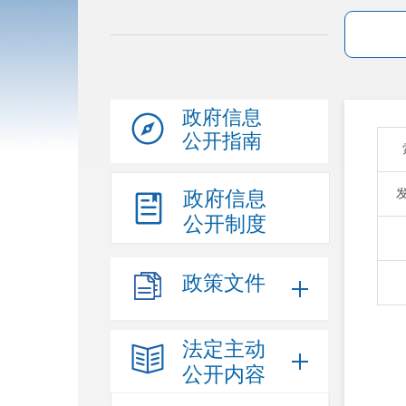
政府信息
公开指南
政府信息
公开制度
政策文件
法定主动
公开内容