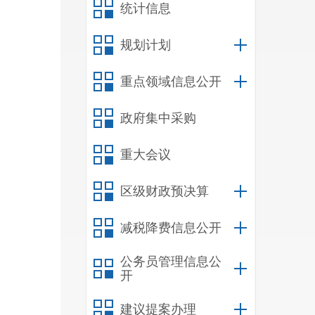
统计信息
规划计划
重点领域信息公开
政府集中采购
重大会议
区级财政预决算
减税降费信息公开
公务员管理信息公
开
建议提案办理