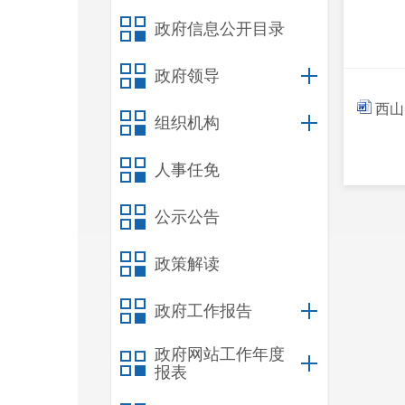
政府信息公开目录
政府领导
西山
组织机构
人事任免
公示公告
政策解读
政府工作报告
政府网站工作年度
报表