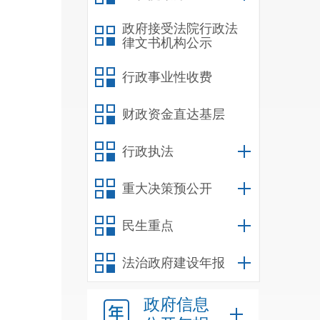
政府接受法院行政法
律文书机构公示
行政事业性收费
财政资金直达基层
行政执法
重大决策预公开
民生重点
法治政府建设年报
政府信息