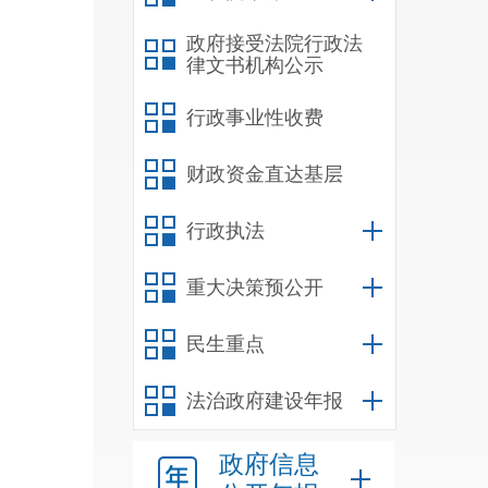
政府接受法院行政法
律文书机构公示
行政事业性收费
财政资金直达基层
行政执法
重大决策预公开
民生重点
法治政府建设年报
政府信息