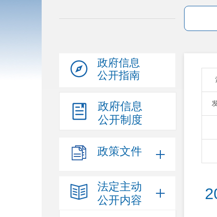
政府信息
公开指南
政府信息
公开制度
政策文件
法定主动
公开内容