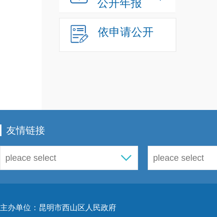
公开年报
依申请公开
友情链接
主办单位：昆明市西山区人民政府