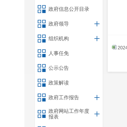
政府信息公开目录
政府领导
组织机构
20
人事任免
公示公告
政策解读
政府工作报告
政府网站工作年度
报表