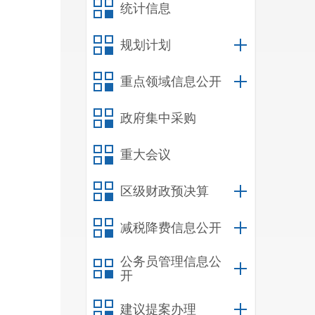
统计信息
规划计划
重点领域信息公开
政府集中采购
重大会议
区级财政预决算
减税降费信息公开
公务员管理信息公
开
建议提案办理