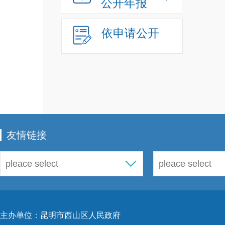
公开年报
依申请公开
友情链接
主办单位：昆明市西山区人民政府