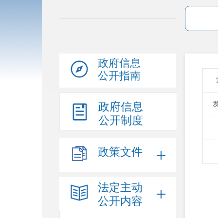
政府信息
公开指南
政府信息
公开制度
政策文件
法定主动
公开内容