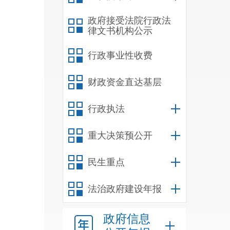
政府接受法院行政法
律文书机构公示
行政事业性收费
财政资金直达基层
行政执法
重大决策预公开
民生重点
法治政府建设年报
政府信息