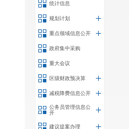
统计信息
规划计划
重点领域信息公开
政府集中采购
重大会议
区级财政预决算
减税降费信息公开
公务员管理信息公
开
建议提案办理