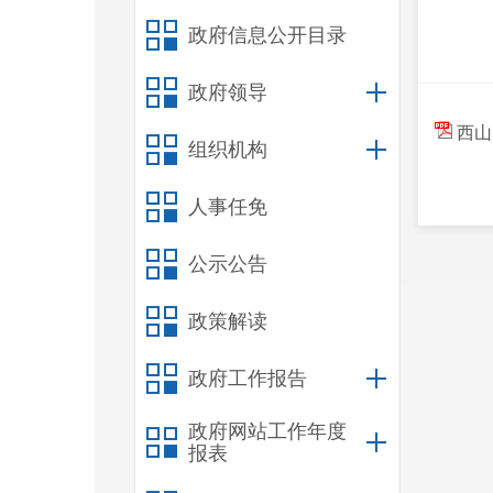
政府信息公开目录
政府领导
西山
组织机构
人事任免
公示公告
政策解读
政府工作报告
政府网站工作年度
报表