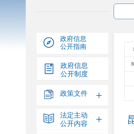
政府信息
公开指南
政府信息
公开制度
政策文件
法定主动
公开内容