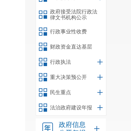
政府接受法院行政法
律文书机构公示
行政事业性收费
财政资金直达基层
行政执法
重大决策预公开
民生重点
法治政府建设年报
政府信息