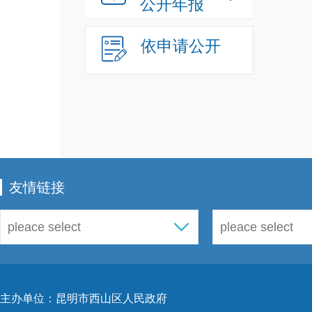
公开年报
依申请公开
友情链接
主办单位：昆明市西山区人民政府