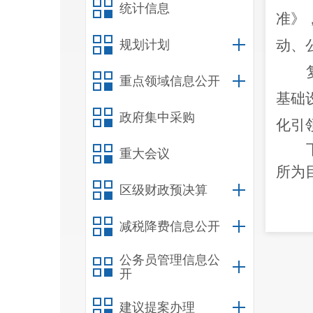
统计信息
准》
动、
规划计划
重点领域信息公开
基础
政府集中采购
化引
重大会议
所为
区级财政预决算
减税降费信息公开
公务员管理信息公
开
建议提案办理