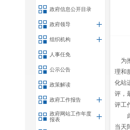
政府信息公开目录
政府领导
组织机构
人事任免
为推
公示公告
理和
化站
政策解读
评，
政府工作报告
评工
政府网站工作年度
报表
当天